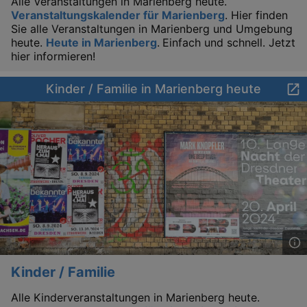
Alle Veranstaltungen in Marienberg heute.
Veranstaltungskalender für Marienberg
. Hier finden
Sie alle Veranstaltungen in Marienberg und Umgebung
heute.
Heute in Marienberg
.
Einfach und schnell. Jetzt
hier informieren!
Kinder / Familie in Marienberg heute
Kinder / Familie
Alle Kinderveranstaltungen in Marienberg heute.