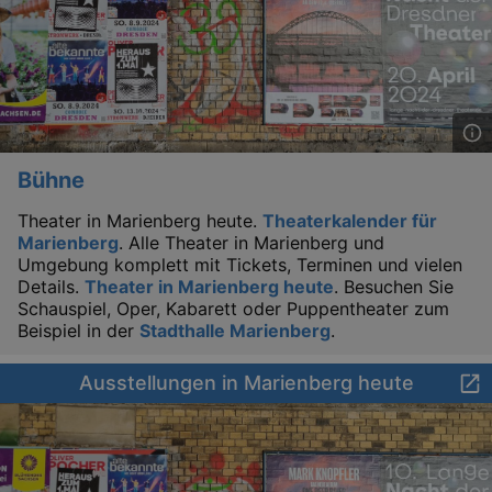
Bühne
Theater in Marienberg heute.
Theaterkalender für
Marienberg
. Alle Theater in Marienberg und
Umgebung komplett mit Tickets, Terminen und vielen
Details.
Theater in Marienberg heute
. Besuchen Sie
Schauspiel, Oper, Kabarett oder Puppentheater zum
Beispiel in der
Stadthalle Marienberg
.
Ausstellungen in Marienberg heute