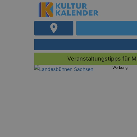
Veranstaltungstipps für
Werbung