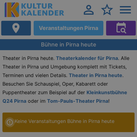
Veranstaltungen Pirna
Bühne in Pirna heute
Theater in Pirna heute.
Theaterkalender für Pirna
. Alle
Theater in Pirna und Umgebung komplett mit Tickets,
Terminen und vielen Details.
Theater in Pirna heute
.
Besuchen Sie Schauspiel, Oper, Kabarett oder
Puppentheater zum Beispiel auf der
Kleinkunstbühne
Q24 Pirna
oder im
Tom-Pauls-Theater Pirna
!
Keine Veranstaltungen Bühne in Pirna heute