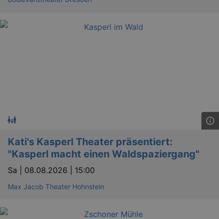
Kati's Kasperl Theater präsentiert:
"Kasperl macht einen Waldspaziergang"
Sa |
08.08.2026 | 15:00
Max Jacob Theater Hohnstein