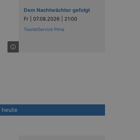
Dem Nachtwächter gefolgt
Fr |
07.08.2026 | 21:00
TouristService Pirna
 heute