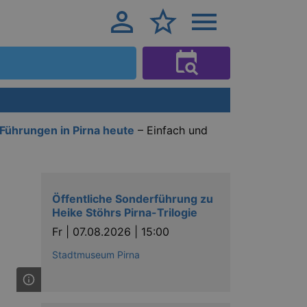
Führungen in Pirna heute
– Einfach und
Öffentliche Sonderführung zu
Heike Stöhrs Pirna-Trilogie
Fr |
07.08.2026 | 15:00
Stadtmuseum Pirna