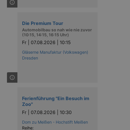
Die Premium Tour
Automobilbau so nah wie nie zuvor
(10:15, 14:15, 16:15 Uhr)
Fr |
07.08.2026 | 10:15
Gläserne Manufaktur (Volkswagen)
Dresden
Ferienführung "Ein Besuch im
Zoo"
Fr |
07.08.2026 | 10:30
Dom zu Meißen - Hochstift Meißen
Reihe: