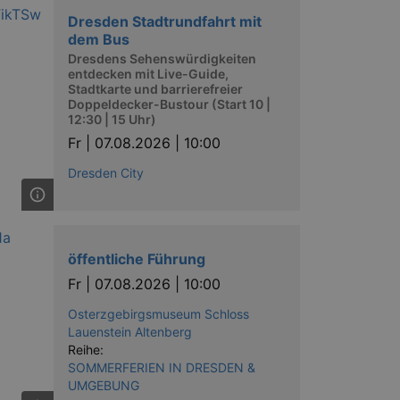
Dresden Stadtrundfahrt mit
dem Bus
Dresdens Sehenswürdigkeiten
entdecken mit Live-Guide,
Stadtkarte und barrierefreier
Doppeldecker-Bustour (Start 10 |
12:30 | 15 Uhr)
Fr |
07.08.2026 | 10:00
Dresden City
öffentliche Führung
Fr |
07.08.2026 | 10:00
Osterzgebirgsmuseum Schloss
Lauenstein Altenberg
Reihe:
SOMMERFERIEN IN DRESDEN &
UMGEBUNG