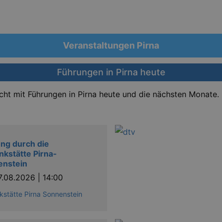
Veranstaltungen Pirna
Führungen in Pirna heute
icht mit Führungen in Pirna heute und die nächsten Monate.
ng durch die
kstätte Pirna-
enstein
7.08.2026 | 14:00
stätte Pirna Sonnenstein