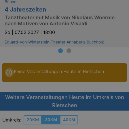
Bühne
4 Jahreszeiten
Tanztheater mit Musik von Nikolaus Woernle
nach Motiven von Antonio Vivaldi
So |
07.02.2027 | 18:00
Eduard-von-Winterstein-Theater Annaberg-Buchholz
Keine Veranstaltungen Heute in Rietschen
Weitere Veranstaltungen Heute im Umkreis von
Rietschen
Umkreis:
20KM
30KM
40KM