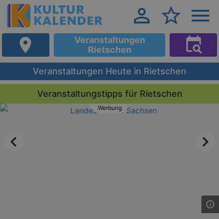
Veranstaltungen
Rietschen
Veranstaltungen Heute in Rietschen
Veranstaltungstipps für Rietschen
Werbung