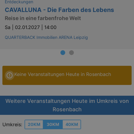
Entdeckungen
CAVALLUNA - Die Farben des Lebens
Reise in eine farbenfrohe Welt
Sa |
02.01.2027 | 14:00
QUARTERBACK Immobilien ARENA Leipzig
Keine Veranstaltungen Heute in Rosenbach
Weitere Veranstaltungen Heute im Umkreis von
Rosenbach
Umkreis:
20KM
30KM
40KM