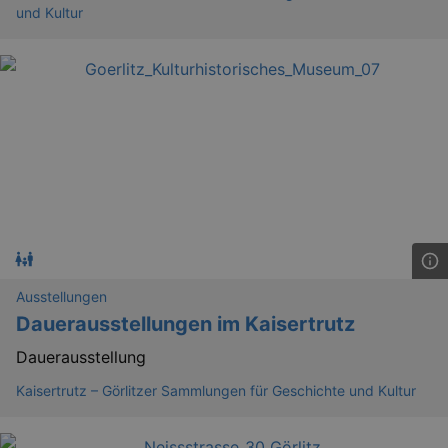
und Kultur
Ausstellungen
Dauerausstellungen im Kaisertrutz
Dauerausstellung
Kaisertrutz – Görlitzer Sammlungen für Geschichte und Kultur