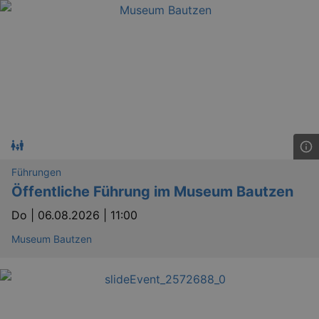
Führungen
Öffentliche Führung im Museum Bautzen
Do |
06.08.2026 | 11:00
Museum Bautzen