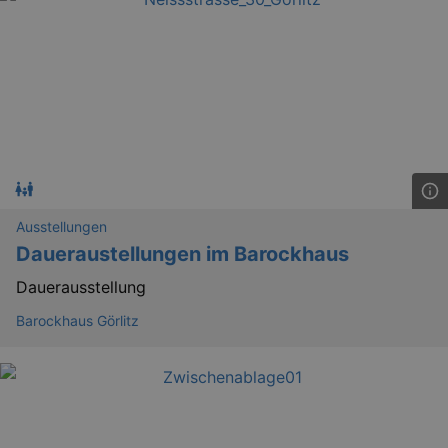
Ausstellungen
Daueraustellungen im Barockhaus
Dauerausstellung
Barockhaus Görlitz