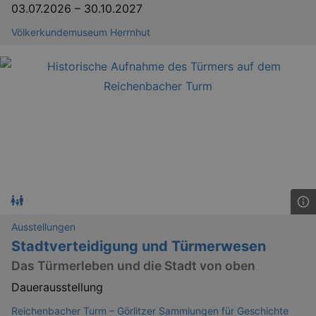
03.07.2026
–
30.10.2027
Völkerkundemuseum Herrnhut
Ausstellungen
Stadtverteidigung und Türmerwesen
Das Türmerleben und die Stadt von oben
Dauerausstellung
Reichenbacher Turm – Görlitzer Sammlungen für Geschichte