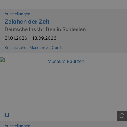
Ausstellungen
Zeichen der Zeit
Deutsche Inschriften in Schlesien
31.01.2026
–
13.09.2026
Schlesisches Museum zu Görlitz
Ausstellungen