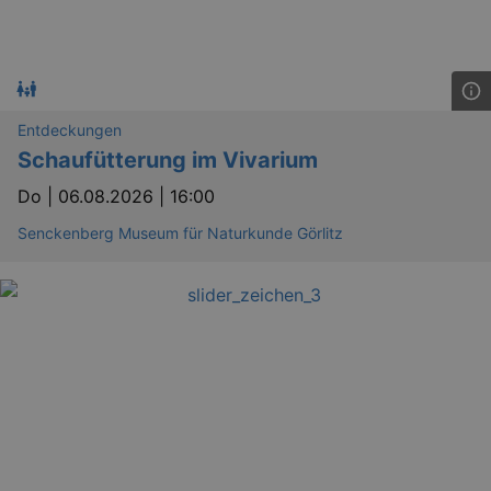
Entdeckungen
Schaufütterung im Vivarium
Do |
06.08.2026 | 16:00
Senckenberg Museum für Naturkunde Görlitz