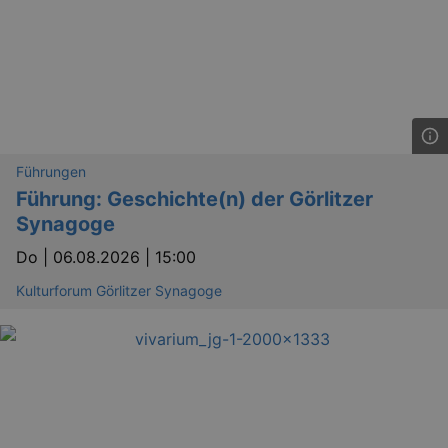
Führungen
Führung: Geschichte(n) der Görlitzer
Synagoge
Do |
06.08.2026 | 15:00
Kulturforum Görlitzer Synagoge