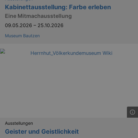
Kabinettausstellung: Farbe erleben
Eine Mitmachausstellung
09.05.2026
–
25.10.2026
Museum Bautzen
Ausstellungen
Geister und Geistlichkeit