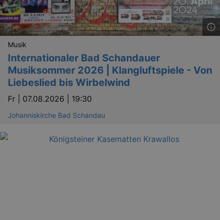
Musik
Internationaler Bad Schandauer
Musiksommer 2026 | Klangluftspiele - Von
Liebeslied bis Wirbelwind
Fr |
07.08.2026 | 19:30
Johanniskirche Bad Schandau