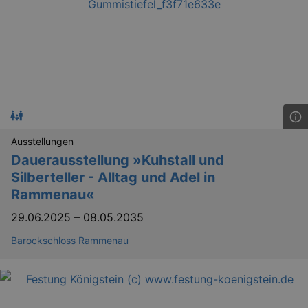
Ausstellungen
Dauerausstellung »Kuhstall und
Silberteller - Alltag und Adel in
Rammenau«
29.06.2025
–
08.05.2035
Barockschloss Rammenau