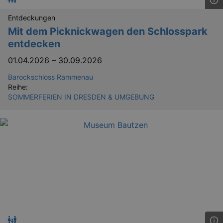
Entdeckungen
Mit dem Picknickwagen den Schlosspark
entdecken
01.04.2026
–
30.09.2026
Barockschloss Rammenau
Reihe:
SOMMERFERIEN IN DRESDEN & UMGEBUNG