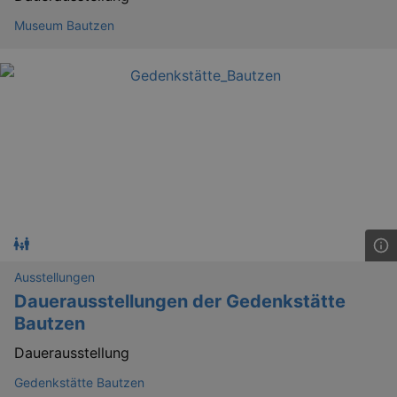
Museum Bautzen
Ausstellungen
Dauerausstellungen der Gedenkstätte
Bautzen
Dauerausstellung
Gedenkstätte Bautzen