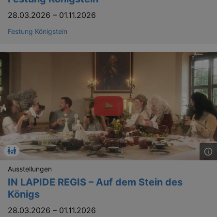
28.03.2026
–
01.11.2026
Festung Königstein
Ausstellungen
IN LAPIDE REGIS – Auf dem Stein des
Königs
28.03.2026
–
01.11.2026