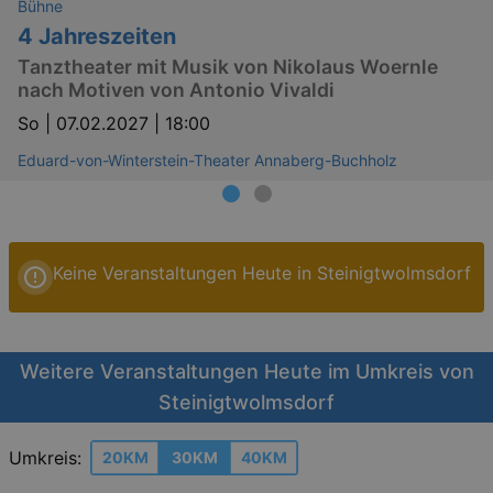
Bühne
4 Jahreszeiten
Tanztheater mit Musik von Nikolaus Woernle
nach Motiven von Antonio Vivaldi
So |
07.02.2027 | 18:00
Eduard-von-Winterstein-Theater Annaberg-Buchholz
Keine Veranstaltungen Heute in Steinigtwolmsdorf
Weitere Veranstaltungen Heute im Umkreis von
Steinigtwolmsdorf
Umkreis:
20KM
30KM
40KM