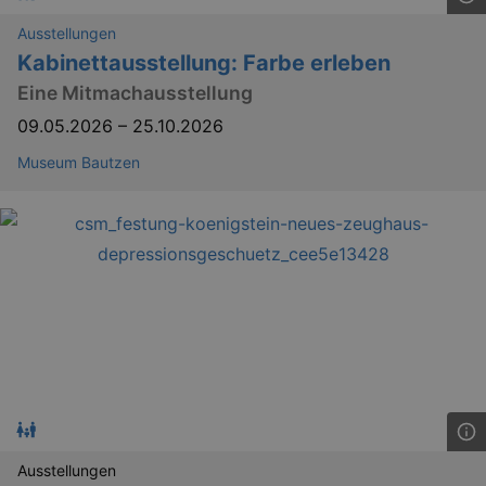
Ausstellungen
Kabinettausstellung: Farbe erleben
Eine Mitmachausstellung
09.05.2026
–
25.10.2026
Museum Bautzen
Ausstellungen