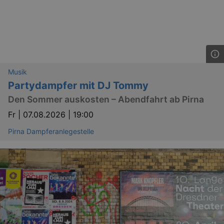
Musik
Partydampfer mit DJ Tommy
Den Sommer auskosten – Abendfahrt ab Pirna
Fr |
07.08.2026 | 19:00
Pirna Dampferanlegestelle