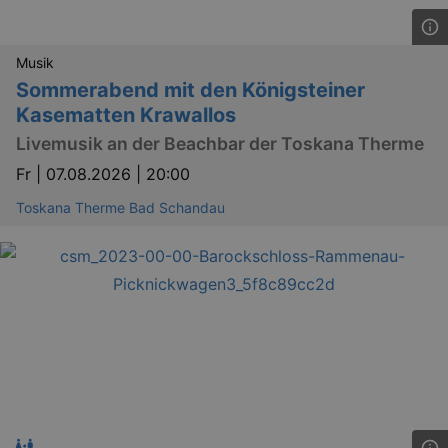
Musik
Sommerabend mit den Königsteiner
Kasematten Krawallos
Livemusik an der Beachbar der Toskana Therme
Fr |
07.08.2026 | 20:00
Toskana Therme Bad Schandau