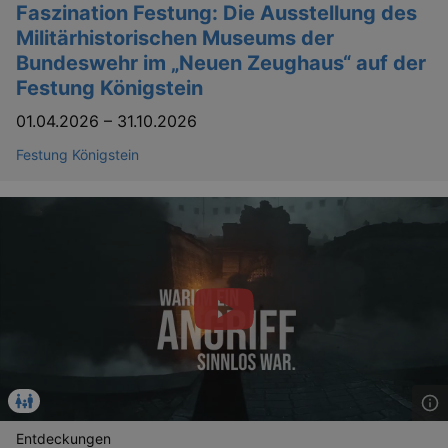
Faszination Festung: Die Ausstellung des
Militärhistorischen Museums der
Bundeswehr im „Neuen Zeughaus“ auf der
Festung Königstein
01.04.2026
–
31.10.2026
Festung Königstein
Entdeckungen