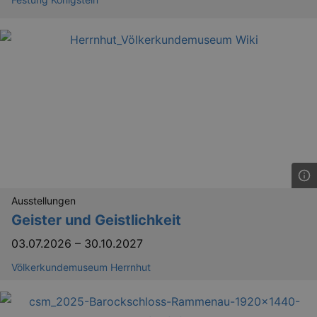
Ausstellungen
Geister und Geistlichkeit
03.07.2026
–
30.10.2027
Völkerkundemuseum Herrnhut