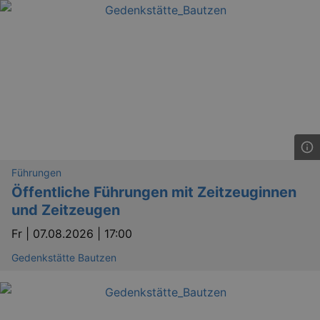
Führungen
Öffentliche Führungen mit Zeitzeuginnen
und Zeitzeugen
Fr |
07.08.2026 | 17:00
Gedenkstätte Bautzen