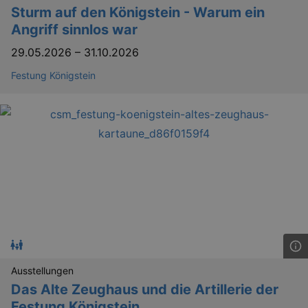
Sturm auf den Königstein - Warum ein
Angriff sinnlos war
29.05.2026
–
31.10.2026
Festung Königstein
Ausstellungen
Das Alte Zeughaus und die Artillerie der
Festung Königstein