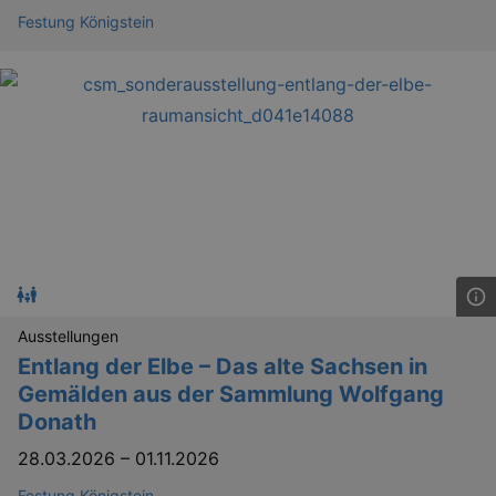
Festung Königstein
Ausstellungen
Entlang der Elbe – Das alte Sachsen in
Gemälden aus der Sammlung Wolfgang
Donath
28.03.2026
–
01.11.2026
Festung Königstein