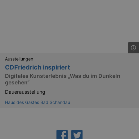
Ausstellungen
CDFriedrich inspiriert
Digitales Kunsterlebnis „Was du im Dunkeln
gesehen“
Dauerausstellung
Haus des Gastes Bad Schandau