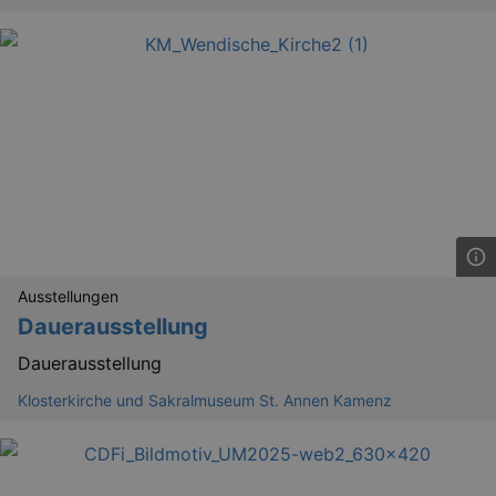
Ausstellungen
Dauerausstellung
Dauerausstellung
Klosterkirche und Sakralmuseum St. Annen Kamenz