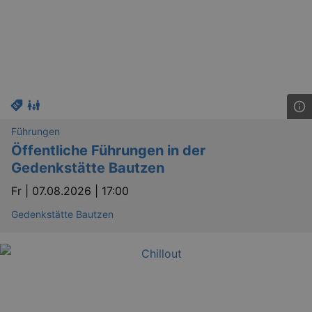
Führungen
Öffentliche Führungen in der
Gedenkstätte Bautzen
Fr |
07.08.2026 | 17:00
Gedenkstätte Bautzen