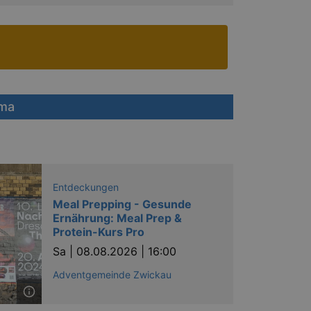
uma
Entdeckungen
Meal Prepping - Gesunde
Ernährung: Meal Prep &
Protein-Kurs Pro
Sa |
08.08.2026 | 16:00
Adventgemeinde Zwickau