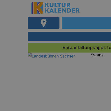
Veranstaltungstipps 
Werbung