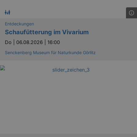
Entdeckungen
Schaufütterung im Vivarium
Do |
06.08.2026 | 16:00
Senckenberg Museum für Naturkunde Görlitz