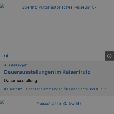
Ausstellungen
Dauerausstellungen im Kaisertrutz
Dauerausstellung
Kaisertrutz – Görlitzer Sammlungen für Geschichte und Kultur