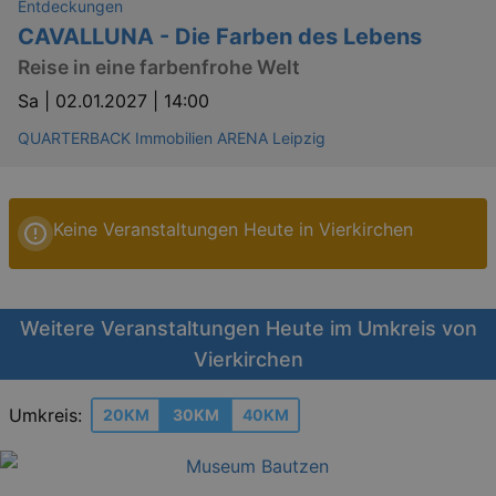
Entdeckungen
CAVALLUNA - Die Farben des Lebens
Reise in eine farbenfrohe Welt
Sa |
02.01.2027 | 14:00
QUARTERBACK Immobilien ARENA Leipzig
Keine Veranstaltungen Heute in Vierkirchen
Weitere Veranstaltungen Heute im Umkreis von
Vierkirchen
Umkreis:
20KM
30KM
40KM