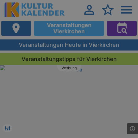
Veranstaltungen
Vierkirchen
Veranstaltungen Heute in Vierkirchen
Veranstaltungstipps für Vierkirchen
Werbung