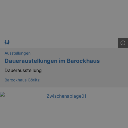
Ausstellungen
Daueraustellungen im Barockhaus
Dauerausstellung
Barockhaus Görlitz