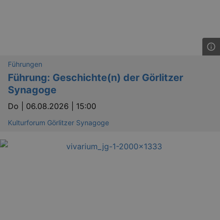
Führungen
Führung: Geschichte(n) der Görlitzer
Synagoge
Do |
06.08.2026 | 15:00
Kulturforum Görlitzer Synagoge