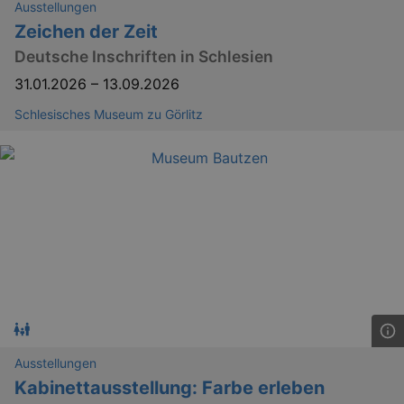
Ausstellungen
Zeichen der Zeit
Deutsche Inschriften in Schlesien
31.01.2026
–
13.09.2026
Schlesisches Museum zu Görlitz
Ausstellungen
Kabinettausstellung: Farbe erleben