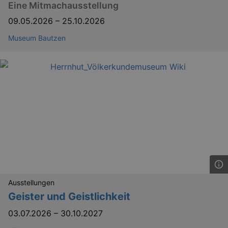
Eine Mitmachausstellung
09.05.2026
–
25.10.2026
Museum Bautzen
Ausstellungen
Geister und Geistlichkeit
03.07.2026
–
30.10.2027