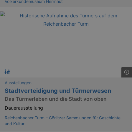
Völkerkundemuseum Herrnhut
Ausstellungen
Stadtverteidigung und Türmerwesen
Das Türmerleben und die Stadt von oben
Dauerausstellung
Reichenbacher Turm – Görlitzer Sammlungen für Geschichte
und Kultur