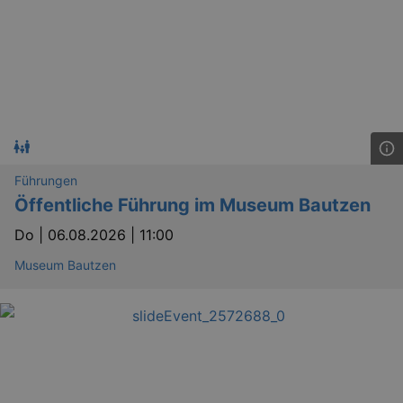
Führungen
Öffentliche Führung im Museum Bautzen
Do |
06.08.2026 | 11:00
Museum Bautzen