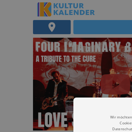
Wir möchten
Cookie
Datenschut