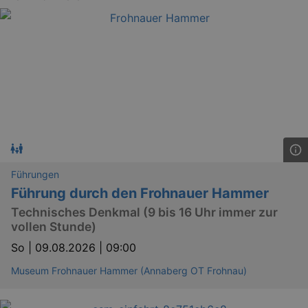
Führungen
Führung durch den Frohnauer Hammer
Technisches Denkmal (9 bis 16 Uhr immer zur
vollen Stunde)
So |
09.08.2026 | 09:00
Museum Frohnauer Hammer (Annaberg OT Frohnau)