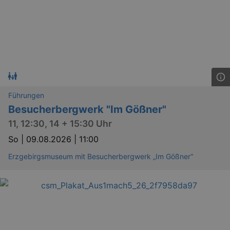
Führungen
Besucherbergwerk "Im Gößner"
11, 12:30, 14 + 15:30 Uhr
So |
09.08.2026 | 11:00
Erzgebirgsmuseum mit Besucherbergwerk „Im Gößner“