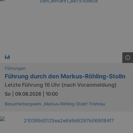
Führungen
Führung durch den Markus-Röhling-Stolln
Letzte Führung 16 Uhr (nach Voranmeldung)
So |
09.08.2026 | 10:00
Besucherbergwerk „Markus-Röhling-Stolln“ Frohnau