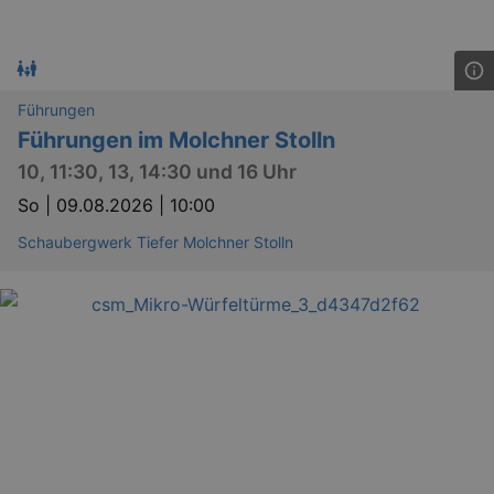
Führungen
Führungen im Molchner Stolln
10, 11:30, 13, 14:30 und 16 Uhr
So |
09.08.2026 | 10:00
Schaubergwerk Tiefer Molchner Stolln