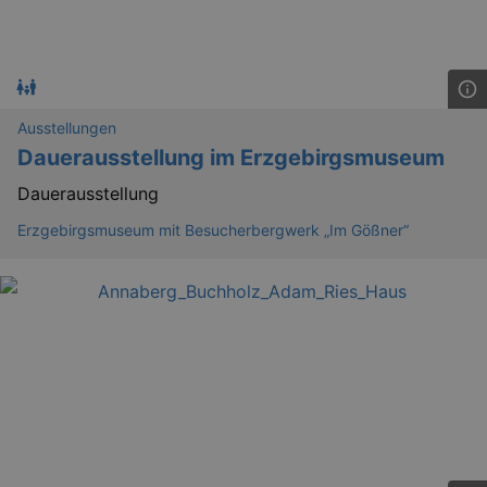
Ausstellungen
Dauerausstellung im Erzgebirgsmuseum
Dauerausstellung
Erzgebirgsmuseum mit Besucherbergwerk „Im Gößner“