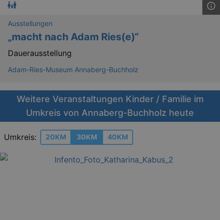
Ausstellungen
„macht nach Adam Ries(e)“
Dauerausstellung
Adam-Ries-Museum Annaberg-Buchholz
Weitere Veranstaltungen Kinder / Familie im
Umkreis von Annaberg-Buchholz heute
Umkreis:
20KM
30KM
40KM