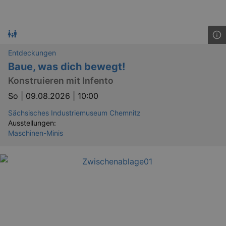
Entdeckungen
Baue, was dich bewegt!
Konstruieren mit Infento
So |
09.08.2026 | 10:00
Sächsisches Industriemuseum Chemnitz
Ausstellungen:
Maschinen-Minis