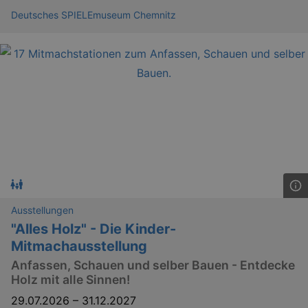
Deutsches SPIELEmuseum Chemnitz
Ausstellungen
"Alles Holz" - Die Kinder-
Mitmachausstellung
Anfassen, Schauen und selber Bauen - Entdecke
Holz mit alle Sinnen!
29.07.2026
–
31.12.2027