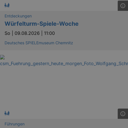
Entdeckungen
Würfelturm-Spiele-Woche
So |
09.08.2026 | 11:00
Deutsches SPIELEmuseum Chemnitz
Führungen