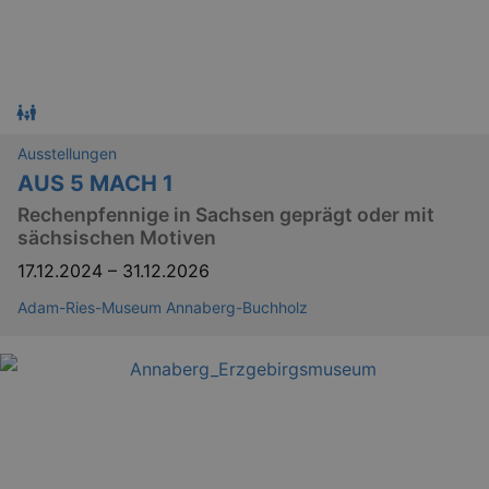
Ausstellungen
AUS 5 MACH 1
Rechenpfennige in Sachsen geprägt oder mit
sächsischen Motiven
17.12.2024
–
31.12.2026
Adam-Ries-Museum Annaberg-Buchholz