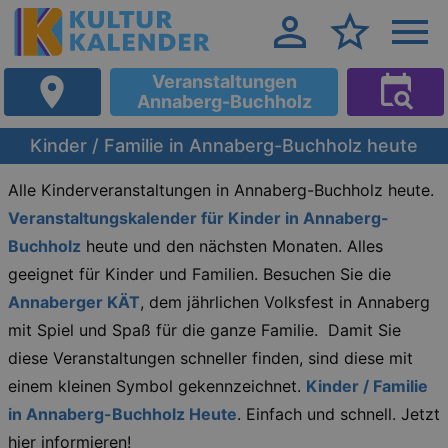
Veranstaltungen
Annaberg-Buchholz
Kinder / Familie in Annaberg-Buchholz heute
Alle Kinderveranstaltungen in Annaberg-Buchholz heute.
Veranstaltungskalender für Kinder in Annaberg-
Buchholz
heute und den nächsten Monaten. Alles
geeignet für Kinder und Familien. Besuchen Sie die
Annaberger KÄT
, dem jährlichen Volksfest in Annaberg
mit Spiel und Spaß für die ganze Familie. Damit Sie
diese Veranstaltungen schneller finden, sind diese mit
einem kleinen Symbol gekennzeichnet.
Kinder / Familie
in Annaberg-Buchholz Heute
. Einfach und schnell. Jetzt
hier informieren!