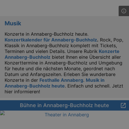
Musik
Konzerte in Annaberg-Buchholz heute.
Konzertkalender für Annaberg-Buchholz
.
Rock, Pop,
Klassik in Annaberg-Buchholz komplett mit Tickets,
Terminen und vielen Details. Unsere Rubrik
Konzerte
Annaberg-Buchholz
bietet Ihnen eine Übersicht aller
Konzerttermine in Annaberg-Buchholz und Umgebung
für heute und die nächsten Monate, geordnet nach
Datum und Anfangszeiten. Erleben Sie wunderbare
Konzerte in der
Festhalle Annaberg
.
Musik in
Annaberg-Buchholz heute
. Einfach und schnell. Jetzt
hier informieren!
Bühne in Annaberg-Buchholz heute