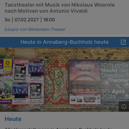
Tanztheater mit Musik von Nikolaus Woernle
nach Motiven von Antonio Vivaldi
So |
07.02.2027 | 18:00
Eduard-von-Winterstein-Theater
Heute in Annaberg-Buchholz heute
Heute