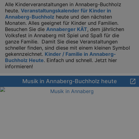
Alle Kinderveranstaltungen in Annaberg-Buchholz
heute.
Veranstaltungskalender für Kinder in
Annaberg-Buchholz
heute und den nächsten
Monaten. Alles geeignet für Kinder und Familien.
Besuchen Sie die
Annaberger KÄT
, dem jährlichen
Volksfest in Annaberg mit Spiel und Spaß für die
ganze Familie. Damit Sie diese Veranstaltungen
schneller finden, sind diese mit einem kleinen Symbol
gekennzeichnet.
Kinder / Familie in Annaberg-
Buchholz Heute
. Einfach und schnell. Jetzt hier
informieren!
Musik in Annaberg-Buchholz heute