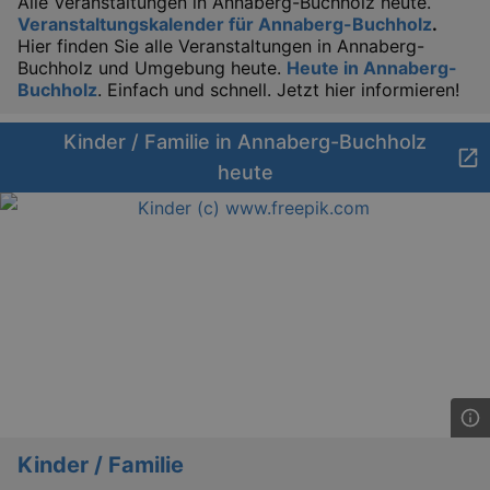
Alle Veranstaltungen in Annaberg-Buchholz heute.
Veranstaltungskalender für Annaberg-Buchholz
.
Hier finden Sie alle Veranstaltungen in Annaberg-
Buchholz und Umgebung heute.
Heute in Annaberg-
Buchholz
. Einfach und schnell. Jetzt hier informieren!
Kinder / Familie in Annaberg-Buchholz
heute
Kinder / Familie