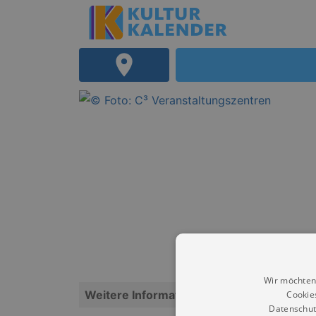
Wir möchten
Weitere Informationen
Cookie
Datenschut