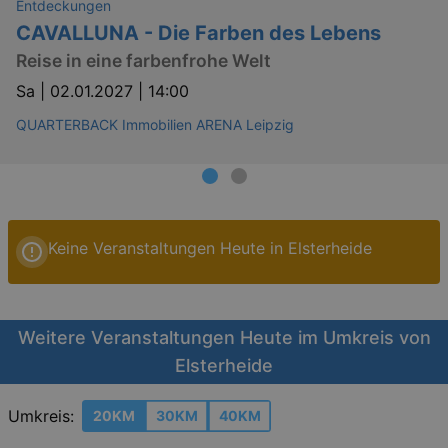
Entdeckungen
CAVALLUNA - Die Farben des Lebens
Reise in eine farbenfrohe Welt
Sa |
02.01.2027 | 14:00
QUARTERBACK Immobilien ARENA Leipzig
Keine Veranstaltungen Heute in Elsterheide
Weitere Veranstaltungen Heute im Umkreis von
Elsterheide
Umkreis:
20KM
30KM
40KM