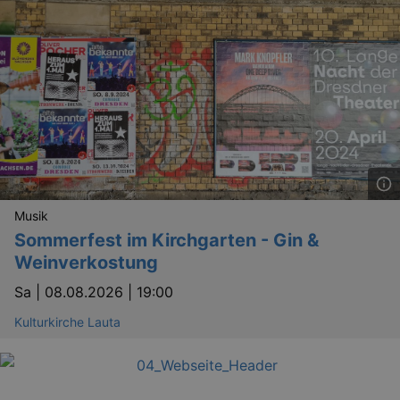
Musik
Sommerfest im Kirchgarten - Gin &
Weinverkostung
Sa |
08.08.2026 | 19:00
Kulturkirche Lauta