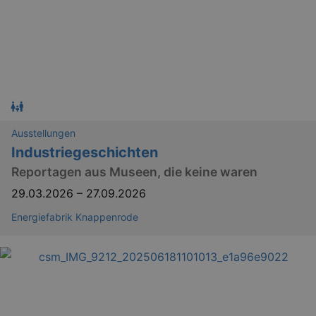
Ausstellungen
Industriegeschichten
Reportagen aus Museen, die keine waren
29.03.2026
–
27.09.2026
Energiefabrik Knappenrode