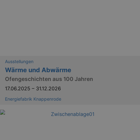
Ausstellungen
Wärme und Abwärme
Ofengeschichten aus 100 Jahren
17.06.2025
–
31.12.2026
Energiefabrik Knappenrode