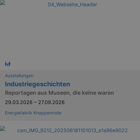
Ausstellungen
Industriegeschichten
Reportagen aus Museen, die keine waren
29.03.2026
–
27.09.2026
Energiefabrik Knappenrode