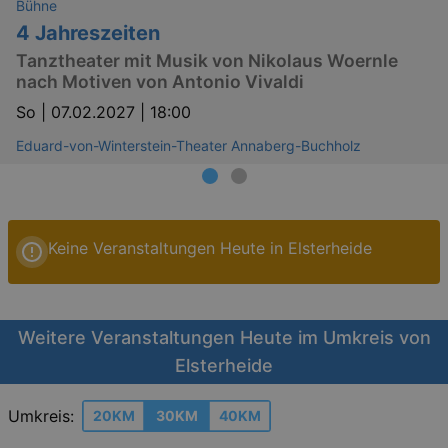
Bühne
4 Jahreszeiten
Tanztheater mit Musik von Nikolaus Woernle
nach Motiven von Antonio Vivaldi
So |
07.02.2027 | 18:00
Eduard-von-Winterstein-Theater Annaberg-Buchholz
Keine Veranstaltungen Heute in Elsterheide
Weitere Veranstaltungen Heute im Umkreis von
Elsterheide
Umkreis:
20KM
30KM
40KM