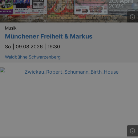
Musik
Münchener Freiheit & Markus
So |
09.08.2026 | 19:30
Waldbühne Schwarzenberg