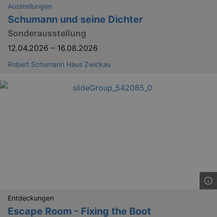
Ausstellungen
Schumann und seine Dichter
Sonderausstellung
12.04.2026
–
16.08.2026
Robert Schumann Haus Zwickau
Entdeckungen
Escape Room - Fixing the Boot