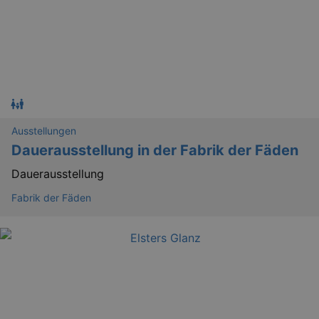
Ausstellungen
Dauerausstellung in der Fabrik der Fäden
Dauerausstellung
Fabrik der Fäden