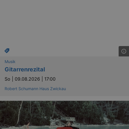
Musik
Gitarrenrezital
So |
09.08.2026 | 17:00
Robert Schumann Haus Zwickau