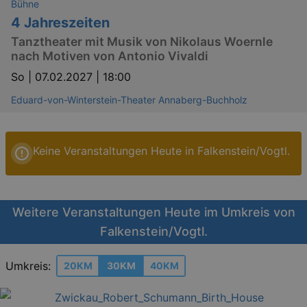
Bühne
4 Jahreszeiten
Tanztheater mit Musik von Nikolaus Woernle
nach Motiven von Antonio Vivaldi
So |
07.02.2027 | 18:00
Eduard-von-Winterstein-Theater Annaberg-Buchholz
Keine Veranstaltungen Heute in Falkenstein/Vogtl.
Weitere Veranstaltungen Heute im Umkreis von
Falkenstein/Vogtl.
Umkreis:
20KM
30KM
40KM