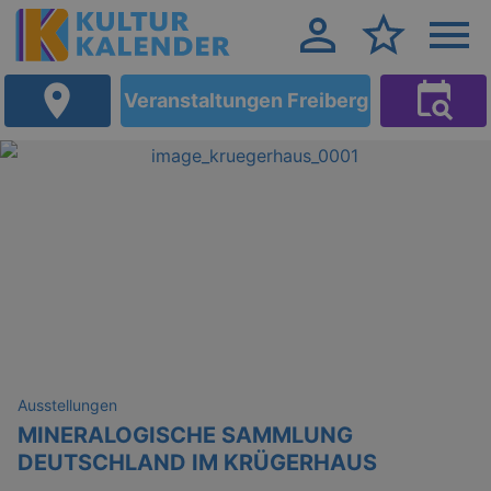
Veranstaltungen Freiberg
Ausstellungen
MINERALOGISCHE SAMMLUNG
DEUTSCHLAND IM KRÜGERHAUS