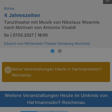
Bühne
4 Jahreszeiten
Tanztheater mit Musik von Nikolaus Woernle
nach Motiven von Antonio Vivaldi
So |
07.02.2027 | 18:00
Eduard-von-Winterstein-Theater Annaberg-Buchholz
Keine Veranstaltungen Heute in Hartmannsdorf-
Reichenau
Weitere Veranstaltungen Heute im Umkreis von
Hartmannsdorf-Reichenau