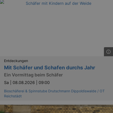
Entdeckungen
Mit Schäfer und Schafen durchs Jahr
Ein Vormittag beim Schäfer
Sa |
08.08.2026 | 09:00
Bioschäferei & Spinnstube Drutschmann Dippoldiswalde / OT
Reichstädt