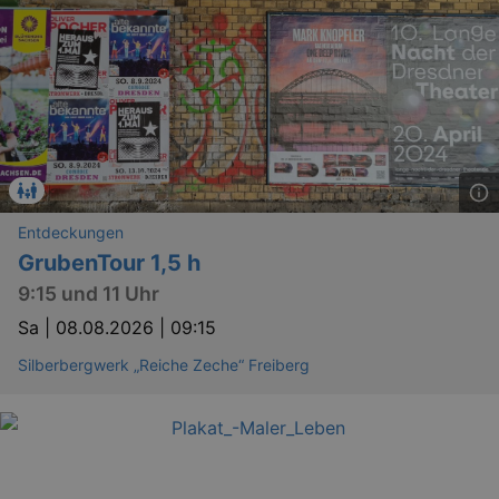
Entdeckungen
GrubenTour 1,5 h
9:15 und 11 Uhr
Sa |
08.08.2026 | 09:15
Silberbergwerk „Reiche Zeche“ Freiberg