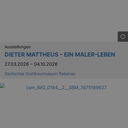
Ausstellungen
DIETER MATTHEUS – EIN MALER-LEBEN
27.03.2026
–
04.10.2026
Deutsches Stuhlbaumuseum Rabenau