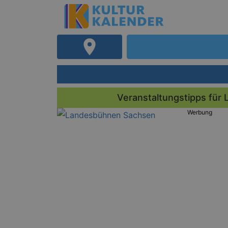
Veranstaltungstipps für 
Werbung