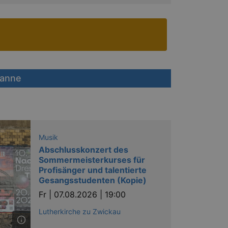
tanne
Musik
Abschlusskonzert des
Sommermeisterkurses für
Profisänger und talentierte
Gesangsstudenten (Kopie)
Fr |
07.08.2026 | 19:00
Lutherkirche zu Zwickau