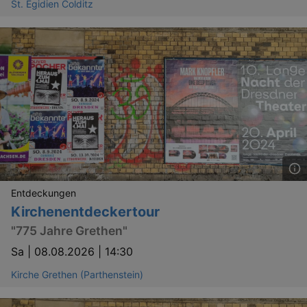
St. Egidien Colditz
Entdeckungen
Kirchenentdeckertour
"775 Jahre Grethen"
Sa |
08.08.2026 | 14:30
Kirche Grethen (Parthenstein)