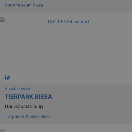
Stadtmuseum Riesa
Ausstellungen
TIERPARK RIESA
Dauerausstellung
Tierpark & Kloster Riesa