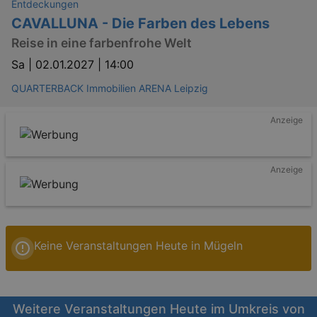
Entdeckungen
CAVALLUNA - Die Farben des Lebens
Reise in eine farbenfrohe Welt
Sa |
02.01.2027 | 14:00
QUARTERBACK Immobilien ARENA Leipzig
Anzeige
Anzeige
Keine Veranstaltungen Heute in Mügeln
Weitere Veranstaltungen Heute im Umkreis von