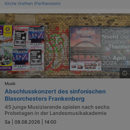
Kirche Grethen (Parthenstein)
Musik
Abschlusskonzert des sinfonischen
Blasorchesters Frankenberg
45 junge Musizierende spielen nach sechs
Probetagen in der Landesmusikakademie
Sa |
08.08.2026 | 14:00