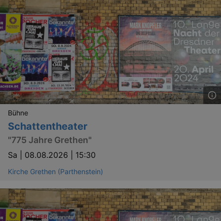
Bühne
Schattentheater
"775 Jahre Grethen"
Sa |
08.08.2026 | 15:30
Kirche Grethen (Parthenstein)