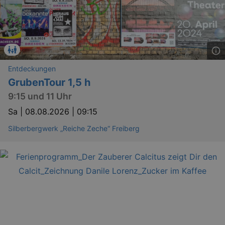
Entdeckungen
GrubenTour 1,5 h
9:15 und 11 Uhr
Sa |
08.08.2026 | 09:15
Silberbergwerk „Reiche Zeche“ Freiberg