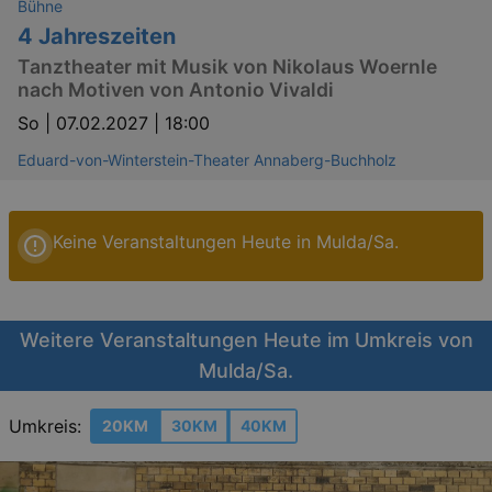
Bühne
4 Jahreszeiten
Tanztheater mit Musik von Nikolaus Woernle
nach Motiven von Antonio Vivaldi
So |
07.02.2027 | 18:00
Eduard-von-Winterstein-Theater Annaberg-Buchholz
Keine Veranstaltungen Heute in Mulda/Sa.
Weitere Veranstaltungen Heute im Umkreis von
Mulda/Sa.
Umkreis:
20KM
30KM
40KM