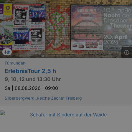
Führungen
ErlebnisTour 2,5 h
9, 10, 12 und 13:30 Uhr
Sa |
08.08.2026 | 09:00
Silberbergwerk „Reiche Zeche“ Freiberg