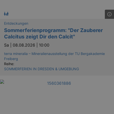
Entdeckungen
Sommerferienprogramm: "Der Zauberer
Calcitus zeigt Dir den Calcit"
Sa |
08.08.2026 | 10:00
terra mineralia – Mineralienausstellung der TU Bergakademie
Freiberg
Reihe:
SOMMERFERIEN IN DRESDEN & UMGEBUNG