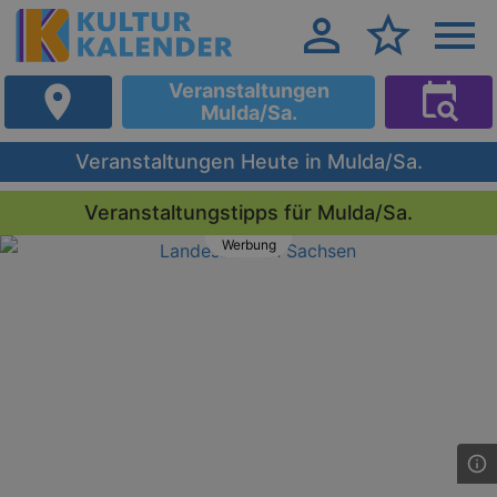
Veranstaltungen
Mulda/Sa.
Veranstaltungen Heute in Mulda/Sa.
Veranstaltungstipps für Mulda/Sa.
Werbung