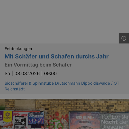
Entdeckungen
Mit Schäfer und Schafen durchs Jahr
Ein Vormittag beim Schäfer
Sa |
08.08.2026 | 09:00
Bioschäferei & Spinnstube Drutschmann Dippoldiswalde / OT
Reichstädt