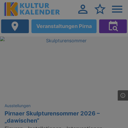
Veranstaltungen Pirna
Ausstellungen
Pirnaer Skulpturensommer 2026 –
„dawischen“