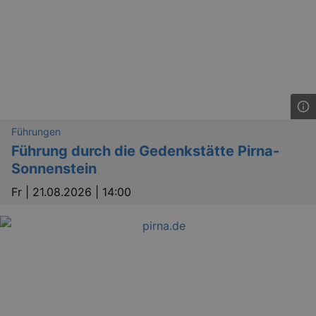
Führungen
Führung durch die Gedenkstätte Pirna-
Sonnenstein
Fr |
21.08.2026 | 14:00