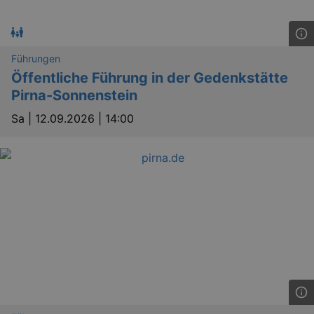
Führungen
Öffentliche Führung in der Gedenkstätte
Pirna-Sonnenstein
Sa |
12.09.2026 | 14:00