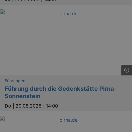
Führungen
Führung durch die Gedenkstätte Pirna-
Sonnenstein
Do |
20.08.2026 | 14:00