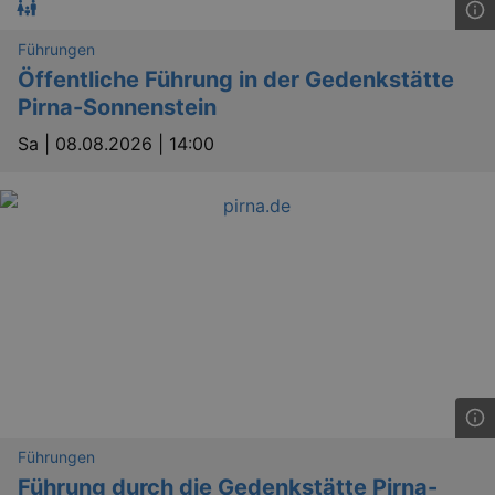
Führungen
Öffentliche Führung in der Gedenkstätte
Pirna-Sonnenstein
Sa |
08.08.2026 | 14:00
Führungen
Führung durch die Gedenkstätte Pirna-