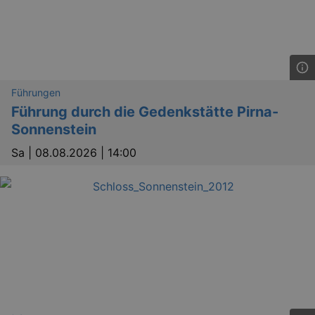
Führungen
Führung durch die Gedenkstätte Pirna-
Sonnenstein
Sa |
08.08.2026 | 14:00