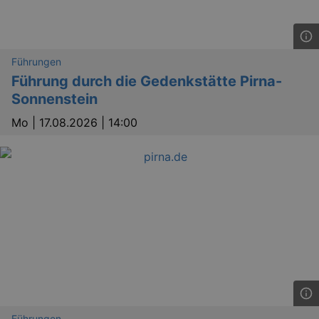
Führungen
Führung durch die Gedenkstätte Pirna-
Sonnenstein
Mo |
17.08.2026 | 14:00
Führungen