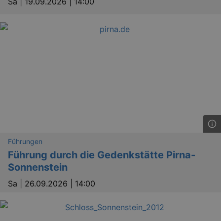
Sa |
19.09.2026 | 14:00
Führungen
Führung durch die Gedenkstätte Pirna-
Sonnenstein
Sa |
26.09.2026 | 14:00