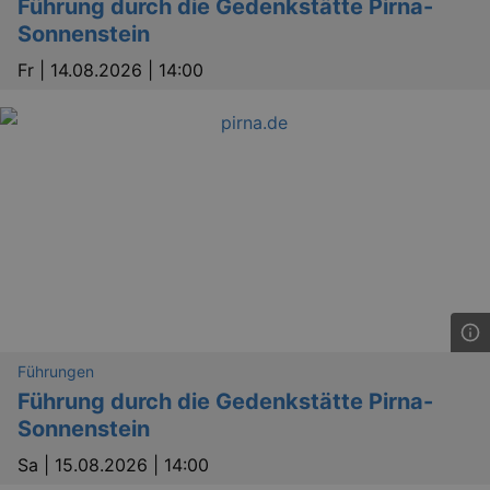
Führung durch die Gedenkstätte Pirna-
Sonnenstein
Fr |
14.08.2026 | 14:00
Führungen
Führung durch die Gedenkstätte Pirna-
Sonnenstein
Sa |
15.08.2026 | 14:00