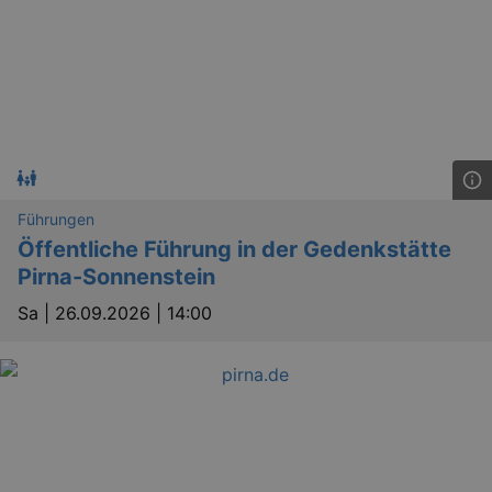
Führungen
Öffentliche Führung in der Gedenkstätte
Pirna-Sonnenstein
Sa |
26.09.2026 | 14:00