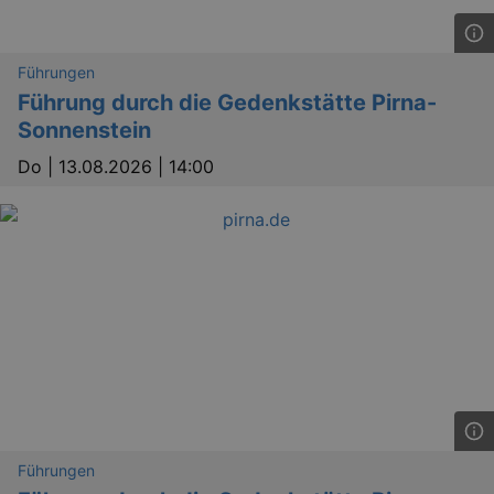
Führungen
Führung durch die Gedenkstätte Pirna-
Sonnenstein
Do |
13.08.2026 | 14:00
Führungen