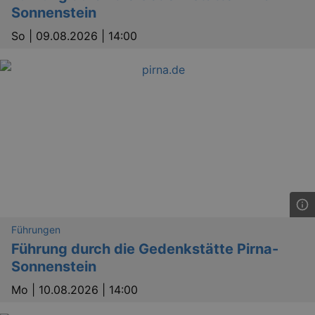
Sonnenstein
So |
09.08.2026 | 14:00
Führungen
Führung durch die Gedenkstätte Pirna-
Sonnenstein
Mo |
10.08.2026 | 14:00