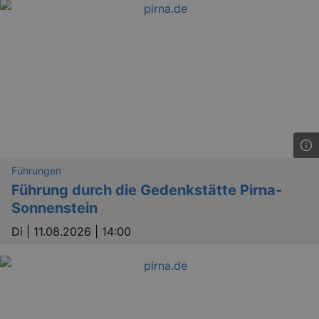
Führungen
Führung durch die Gedenkstätte Pirna-
Sonnenstein
Di |
11.08.2026 | 14:00