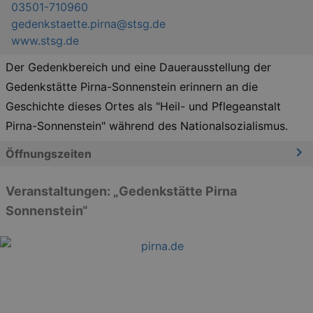
03501-710960
gedenkstaette.pirna@stsg.de
www.stsg.de
Der Gedenkbereich und eine Dauerausstellung der
Gedenkstätte Pirna-Sonnenstein erinnern an die
Geschichte dieses Ortes als "Heil- und Pflegeanstalt
Pirna-Sonnenstein" während des Nationalsozialismus.
Öffnungszeiten
Veranstaltungen: „Gedenkstätte Pirna
Sonnenstein“