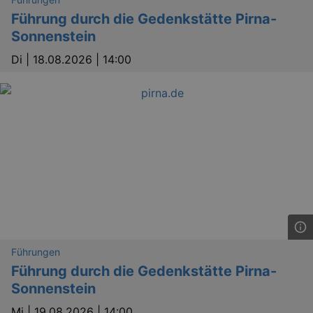
Führung durch die Gedenkstätte Pirna-
Sonnenstein
Di |
18.08.2026 | 14:00
Führungen
Führung durch die Gedenkstätte Pirna-
Sonnenstein
Mi |
19.08.2026 | 14:00