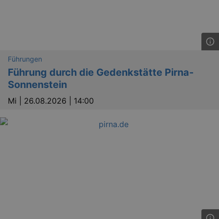
Führungen
Führung durch die Gedenkstätte Pirna-
Sonnenstein
Mi |
26.08.2026 | 14:00