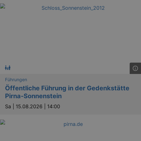
Führungen
Öffentliche Führung in der Gedenkstätte
Pirna-Sonnenstein
Sa |
15.08.2026 | 14:00