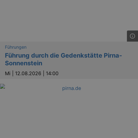
Führungen
Führung durch die Gedenkstätte Pirna-
Sonnenstein
Mi |
12.08.2026 | 14:00