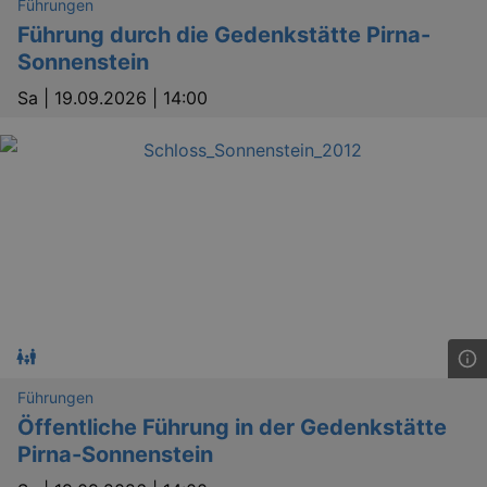
Führungen
Führung durch die Gedenkstätte Pirna-
Sonnenstein
Sa |
19.09.2026 | 14:00
Führungen
Öffentliche Führung in der Gedenkstätte
Pirna-Sonnenstein