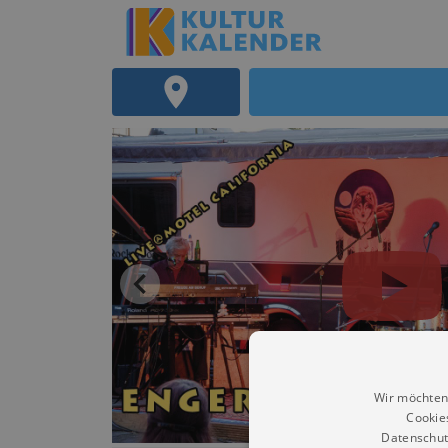
Wir möchten
Cookie
Datenschut