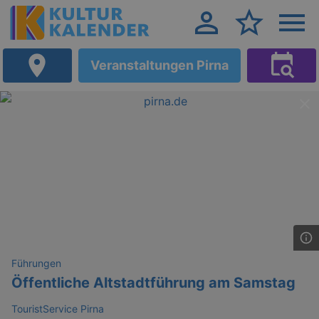
Veranstaltungen Pirna
Führungen
Öffentliche Altstadtführung am Samstag
TouristService Pirna