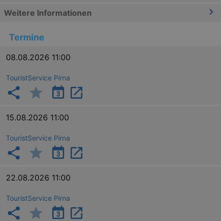
Weitere Informationen
Termine
08.08.2026 11:00
TouristService Pirna
15.08.2026 11:00
TouristService Pirna
22.08.2026 11:00
TouristService Pirna