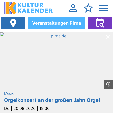
Veranstaltungen Pirna
Musik
Orgelkonzert an der großen Jahn Orgel
Do |
20.08.2026 | 19:30