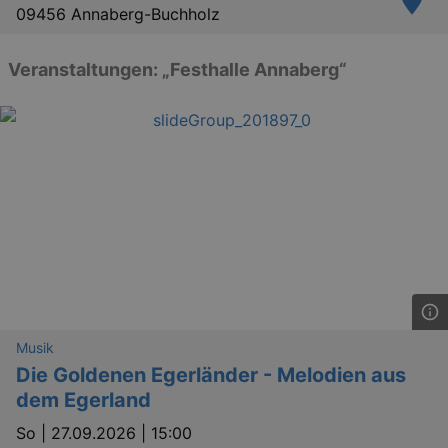
09456 Annaberg-Buchholz
Veranstaltungen: „Festhalle Annaberg“
Musik
Die Goldenen Egerländer - Melodien aus
dem Egerland
So |
27.09.2026 | 15:00