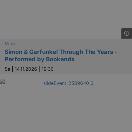
Musik
Simon & Garfunkel Through The Years -
Performed by Bookends
Sa |
14.11.2026 | 19:30