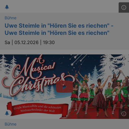
Bühne
Uwe Steimle in "Hören Sie es riechen" -
Uwe Steimle in "Hören Sie es riechen"
Sa |
05.12.2026 | 19:30
Bühne