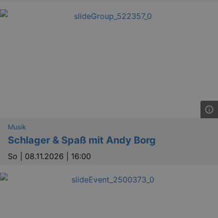
Musik
Schlager & Spaß mit Andy Borg
So |
08.11.2026 | 16:00