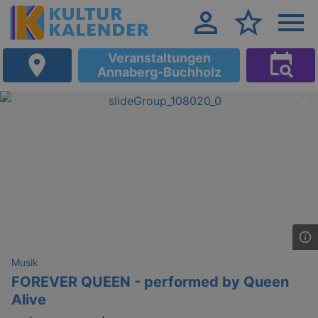
Veranstaltungen
Annaberg-Buchholz
Musik
FOREVER QUEEN - performed by Queen
Alive