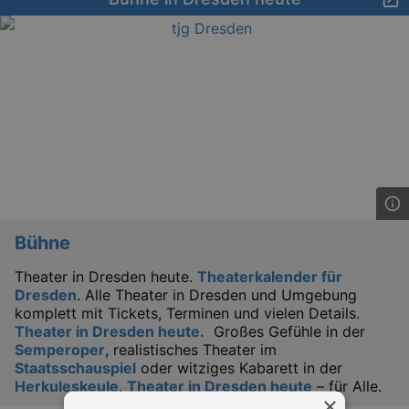
Bühne
Theater in Dresden heute.
Theaterkalender für
Dresden
. Alle Theater in Dresden und Umgebung
komplett mit Tickets, Terminen und vielen Details.
Theater in Dresden heute.
Großes Gefühle in der
Semperoper
, realistisches Theater im
Staatsschauspiel
oder witziges Kabarett in der
Herkuleskeule
.
Theater in Dresden heute
– für Alle.
×