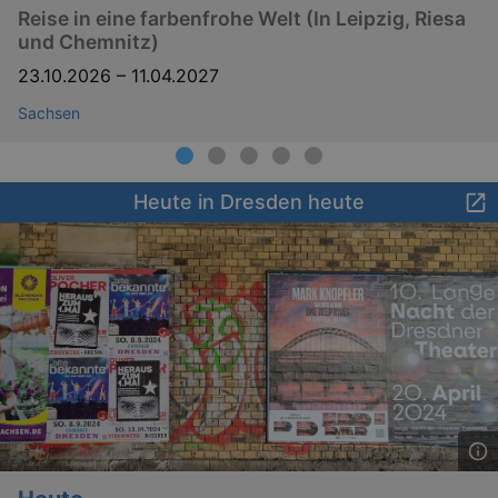
Reise in eine farbenfrohe Welt (In Leipzig, Riesa
und Chemnitz)
23.10.2026
–
11.04.2027
Sachsen
Heute in Dresden heute