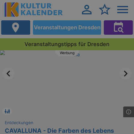
Veranstaltungen Dresden
Veranstaltungstipps für Dresden
Werbung
Entdeckungen
CAVALLUNA - Die Farben des Lebens