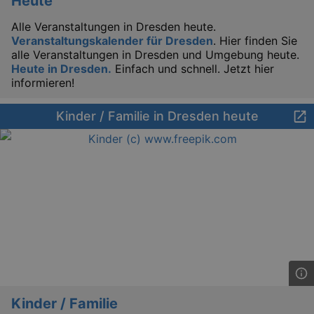
Heute
Alle Veranstaltungen in Dresden heute.
Veranstaltungskalender für Dresden
. Hier finden Sie
alle Veranstaltungen in Dresden und Umgebung heute.
Heute in Dresden.
Einfach und schnell. Jetzt hier
informieren!
Kinder / Familie in Dresden heute
Kinder / Familie