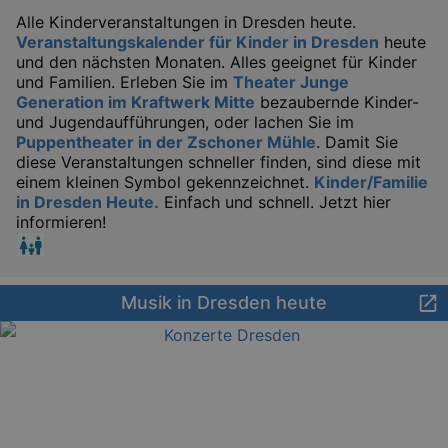
Alle Kinderveranstaltungen in Dresden heute.
Veranstaltungskalender für Kinder in Dresden
heute
und den nächsten Monaten. Alles geeignet für Kinder
und Familien. Erleben Sie im
Theater Junge
Generation im Kraftwerk Mitte
bezaubernde Kinder-
und Jugendaufführungen, oder lachen Sie im
Puppentheater in der Zschoner Mühle
. Damit Sie
diese Veranstaltungen schneller finden, sind diese mit
einem kleinen Symbol gekennzeichnet.
Kinder/Familie
in Dresden Heute.
Einfach und schnell. Jetzt hier
informieren!
Musik in Dresden heute