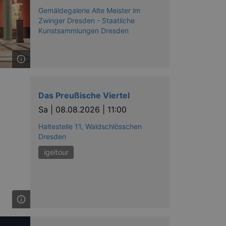
Gemäldegalerie Alte Meister im
Zwinger Dresden - Staatliche
Kunstsammlungen Dresden
Das Preußische Viertel
Sa |
08.08.2026 | 11:00
Haltestelle 11, Waldschlösschen
Dresden
igeltour