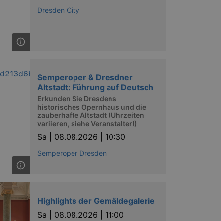
Dresden City
Semperoper & Dresdner
Altstadt: Führung auf Deutsch
Erkunden Sie Dresdens
historisches Opernhaus und die
zauberhafte Altstadt (Uhrzeiten
variieren, siehe Veranstalter!)
Sa |
08.08.2026 | 10:30
Semperoper Dresden
Highlights der Gemäldegalerie
Sa |
08.08.2026 | 11:00