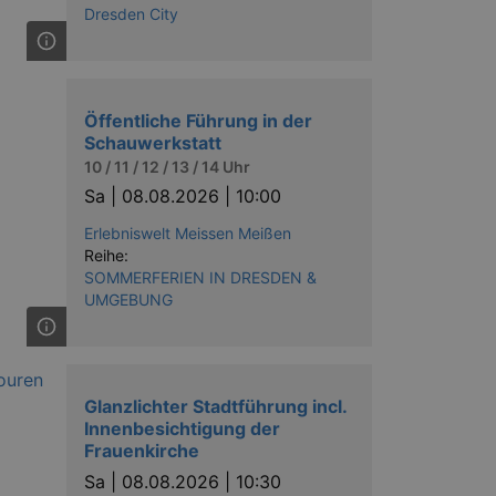
Dresden City
Öffentliche Führung in der
Schauwerkstatt
10 / 11 / 12 / 13 / 14 Uhr
Sa |
08.08.2026 | 10:00
Erlebniswelt Meissen Meißen
Reihe:
SOMMERFERIEN IN DRESDEN &
UMGEBUNG
Glanzlichter Stadtführung incl.
Innenbesichtigung der
Frauenkirche
Sa |
08.08.2026 | 10:30