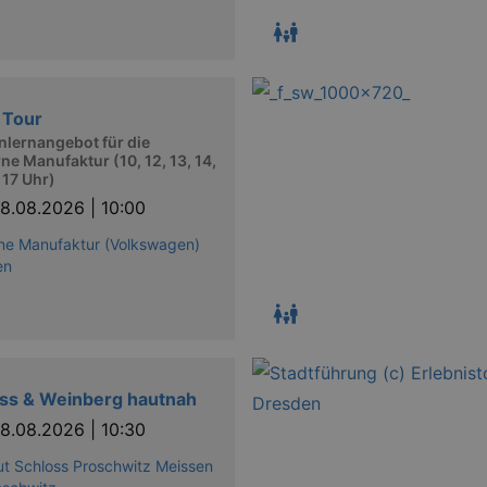
 Tour
lernangebot für die
ne Manufaktur (10, 12, 13, 14,
, 17 Uhr)
8.08.2026 | 10:00
ne Manufaktur (Volkswagen)
en
ss & Weinberg hautnah
8.08.2026 | 10:30
t Schloss Proschwitz Meissen