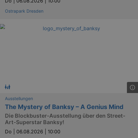
Do |
06.08.2026 | 10:00
Ostrapark Dresden
Ausstellungen
The Mystery of Banksy – A Genius Mind
Die Blockbuster-Ausstellung über den Street-
Art-Superstar Banksy!
Do |
06.08.2026 | 10:00