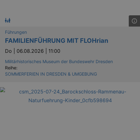
Führungen
FAMILIENFÜHRUNG MIT FLOHrian
Do |
06.08.2026 | 11:00
Militärhistorisches Museum der Bundeswehr Dresden
Reihe:
SOMMERFERIEN IN DRESDEN & UMGEBUNG