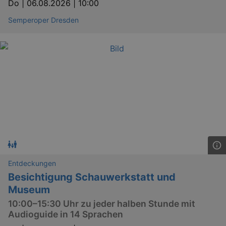
Do |
06.08.2026 | 10:00
Semperoper Dresden
Entdeckungen
Besichtigung Schauwerkstatt und
Museum
10:00–15:30 Uhr zu jeder halben Stunde mit
Audioguide in 14 Sprachen