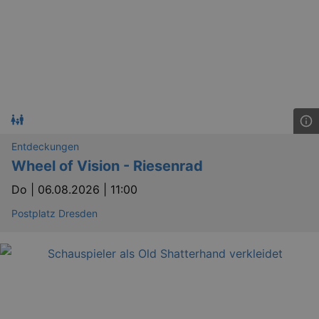
Entdeckungen
Wheel of Vision - Riesenrad
Do |
06.08.2026 | 11:00
Postplatz Dresden