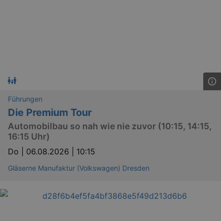
Führungen
Die Premium Tour
Automobilbau so nah wie nie zuvor (10:15, 14:15,
16:15 Uhr)
Do |
06.08.2026 | 10:15
Gläserne Manufaktur (Volkswagen) Dresden