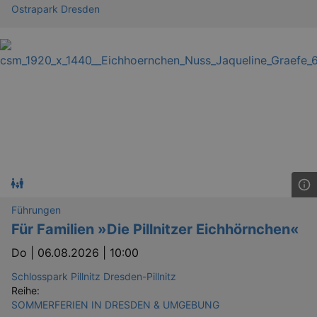
Ostrapark Dresden
Führungen
Für Familien »Die Pillnitzer Eichhörnchen«
Do |
06.08.2026 | 10:00
Schlosspark Pillnitz Dresden-Pillnitz
Reihe:
SOMMERFERIEN IN DRESDEN & UMGEBUNG