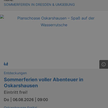
SOMMERFERIEN IN DRESDEN & UMGEBUNG
Entdeckungen
Sommerferien voller Abenteuer in
Oskarshausen
Eintritt frei!
Do |
06.08.2026 | 09:00
Oskarshausen Freital