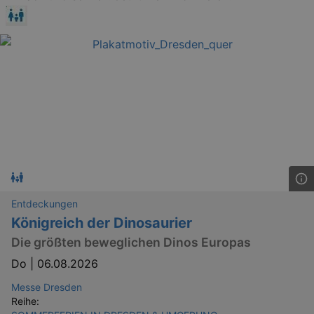
Entdeckungen
Königreich der Dinosaurier
Die größten beweglichen Dinos Europas
Do |
06.08.2026
Messe Dresden
Reihe: