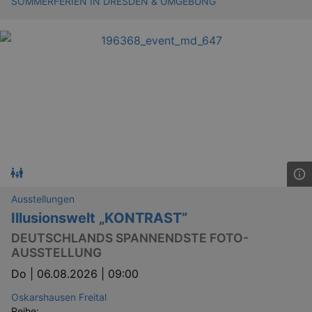
SOMMERFERIEN IN DRESDEN & UMGEBUNG
Ausstellungen
Illusionswelt „KONTRAST”
DEUTSCHLANDS SPANNENDSTE FOTO-
AUSSTELLUNG
Do |
06.08.2026 | 09:00
Oskarshausen Freital
Reihe: