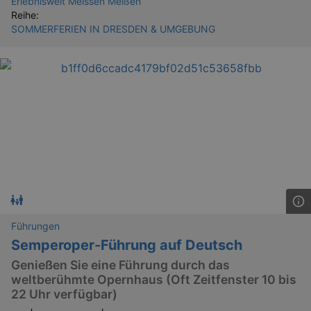
Erlebniswelt Meissen Meißen
Reihe:
SOMMERFERIEN IN DRESDEN & UMGEBUNG
Führungen
Semperoper-Führung auf Deutsch
Genießen Sie eine Führung durch das
weltberühmte Opernhaus (Oft Zeitfenster 10 bis
22 Uhr verfügbar)