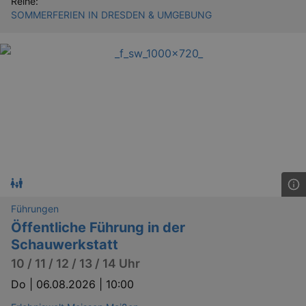
Reihe:
SOMMERFERIEN IN DRESDEN & UMGEBUNG
Führungen
Öffentliche Führung in der
Schauwerkstatt
10 / 11 / 12 / 13 / 14 Uhr
Do |
06.08.2026 | 10:00