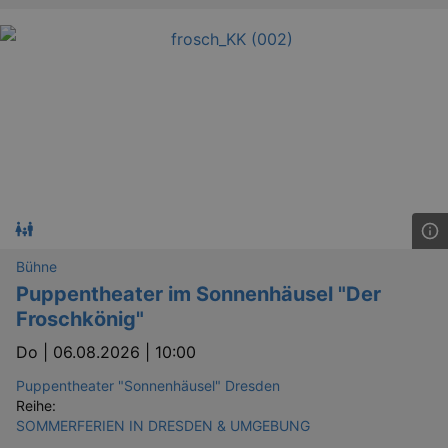
Bühne
Puppentheater im Sonnenhäusel "Der
Froschkönig"
Do |
06.08.2026 | 10:00
Puppentheater "Sonnenhäusel" Dresden
Reihe:
SOMMERFERIEN IN DRESDEN & UMGEBUNG