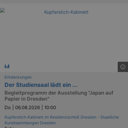
Entdeckungen
Der Studiensaal lädt ein ...
Begleitprogramm der Ausstellung "Japan auf
Papier in Dresden"
Do |
06.08.2026 | 10:00
Kupferstich-Kabinett im Residenzschloß Dresden - Staatliche
Kunstsammlungen Dresden