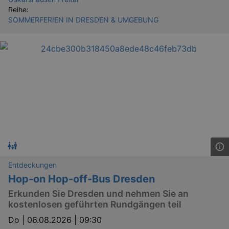
Reihe:
SOMMERFERIEN IN DRESDEN & UMGEBUNG
Entdeckungen
Hop-on Hop-off-Bus Dresden
Erkunden Sie Dresden und nehmen Sie an
kostenlosen geführten Rundgängen teil
Do |
06.08.2026 | 09:30