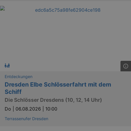
Entdeckungen
Dresden Elbe Schlösserfahrt mit dem
Schiff
Die Schlösser Dresdens (10, 12, 14 Uhr)
Do |
06.08.2026 | 10:00
Terrassenufer Dresden