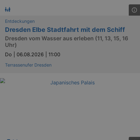
Entdeckungen
Dresden Elbe Stadtfahrt mit dem Schiff
Dresden vom Wasser aus erleben (11, 13, 15, 16
Uhr)
Do |
06.08.2026 | 11:00
Terrassenufer Dresden