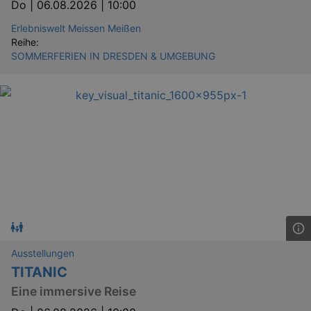
Do |
06.08.2026 | 10:00
Erlebniswelt Meissen Meißen
Reihe:
SOMMERFERIEN IN DRESDEN & UMGEBUNG
Ausstellungen
TITANIC
Eine immersive Reise