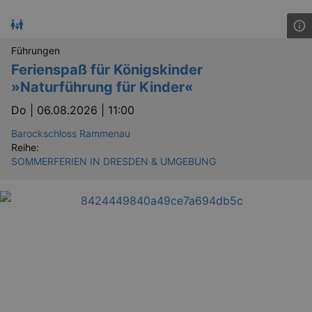
Führungen
Ferienspaß für Königskinder
»Naturführung für Kinder«
Do |
06.08.2026 | 11:00
Barockschloss Rammenau
Reihe:
SOMMERFERIEN IN DRESDEN & UMGEBUNG