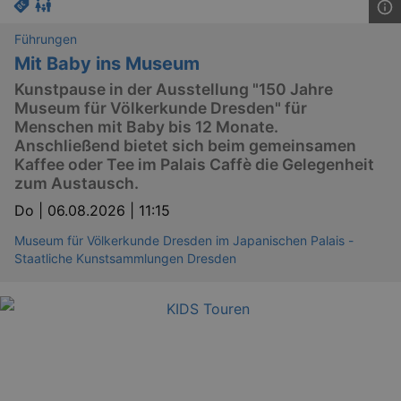
Führungen
Mit Baby ins Museum
Kunstpause in der Ausstellung "150 Jahre
Museum für Völkerkunde Dresden" für
Menschen mit Baby bis 12 Monate.
Anschließend bietet sich beim gemeinsamen
Kaffee oder Tee im Palais Caffè die Gelegenheit
zum Austausch.
Do |
06.08.2026 | 11:15
Museum für Völkerkunde Dresden im Japanischen Palais -
Staatliche Kunstsammlungen Dresden