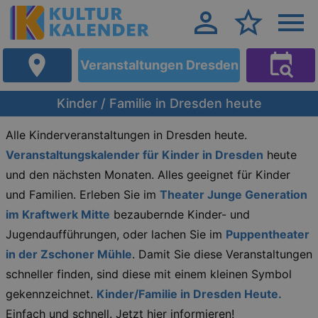
Veranstaltungen Dresden
Kinder / Familie in Dresden heute
Alle Kinderveranstaltungen in Dresden heute.
Veranstaltungskalender für Kinder in Dresden
heute
und den nächsten Monaten. Alles geeignet für Kinder
und Familien. Erleben Sie im
Theater Junge Generation
im Kraftwerk Mitte
bezaubernde Kinder- und
Jugendaufführungen, oder lachen Sie im
Puppentheater
in der Zschoner Mühle
. Damit Sie diese Veranstaltungen
schneller finden, sind diese mit einem kleinen Symbol
gekennzeichnet.
Kinder/Familie in Dresden Heute.
Einfach und schnell. Jetzt hier informieren!