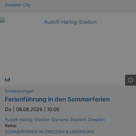
Dresden City
Entdeckungen
Ferienführung in den Sommerferien
Do |
06.08.2026 | 10:00
Rudolf-Harbig-Stadion (Dynamo Stadion) Dresden
Reihe:
SOMMERFERIEN IN DRESDEN & UMGEBUNG