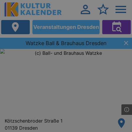
Veranstaltungen Dresden
Watzke Ball & Brauhaus Dresden
Kötzschenbroder Straße 1
01139 Dresden