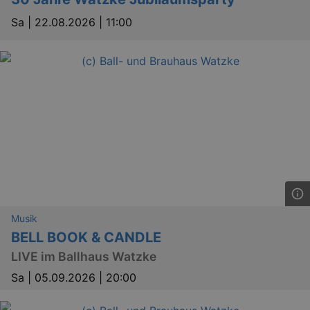
Sa |
22.08.2026 | 11:00
Musik
BELL BOOK & CANDLE
LIVE im Ballhaus Watzke
Sa |
05.09.2026 | 20:00