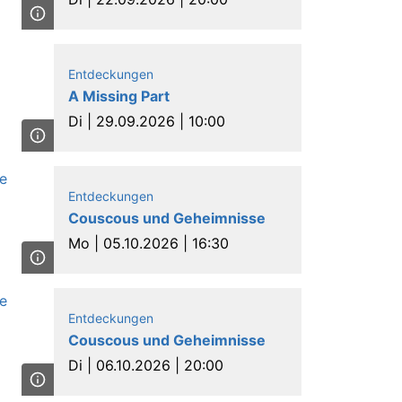
Entdeckungen
A Missing Part
Di |
29.09.2026 | 10:00
Entdeckungen
Couscous und Geheimnisse
Mo |
05.10.2026 | 16:30
Entdeckungen
Couscous und Geheimnisse
Di |
06.10.2026 | 20:00