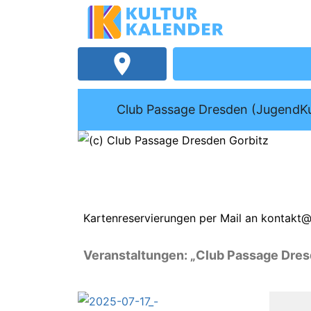
Club Passage Dresden (JugendK
Kartenreservierungen per Mail an kontakt
Veranstaltungen: „Club Passage Dre