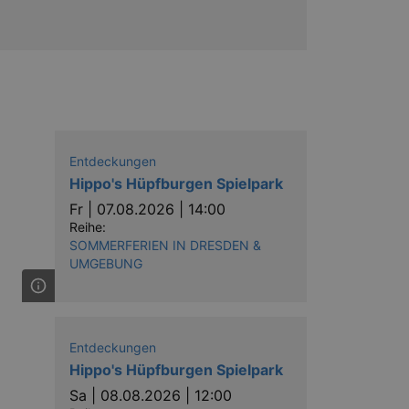
Entdeckungen
Hippo's Hüpfburgen Spielpark
Fr |
07.08.2026 | 14:00
Reihe:
SOMMERFERIEN IN DRESDEN &
UMGEBUNG
Entdeckungen
Hippo's Hüpfburgen Spielpark
Sa |
08.08.2026 | 12:00