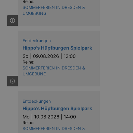
Reihe:
SOMMERFERIEN IN DRESDEN &
UMGEBUNG
Entdeckungen
Hippo's Hüpfburgen Spielpark
So |
09.08.2026 | 12:00
Reihe:
SOMMERFERIEN IN DRESDEN &
UMGEBUNG
Entdeckungen
Hippo's Hüpfburgen Spielpark
Mo |
10.08.2026 | 14:00
Reihe:
SOMMERFERIEN IN DRESDEN &