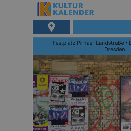
Festplatz Pirnaer Landstraße 
Dresden