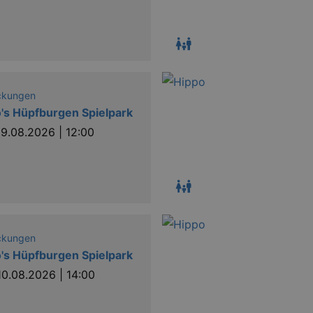
ckungen
's Hüpfburgen Spielpark
9.08.2026 | 12:00
ckungen
's Hüpfburgen Spielpark
10.08.2026 | 14:00