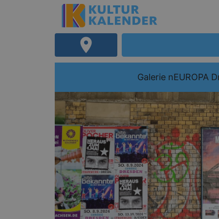
Galerie nEUROPA D