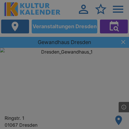
Veranstaltungen Dresden
Gewandhaus Dresden
Ringstr. 1
01067 Dresden