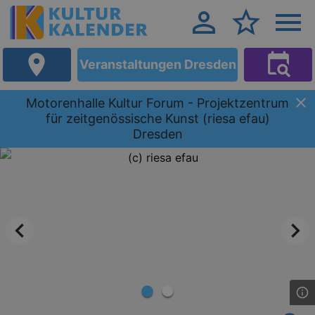
Veranstaltungen Dresden
Motorenhalle Kultur Forum - Projektzentrum
für zeitgenössische Kunst (riesa efau)
Dresden