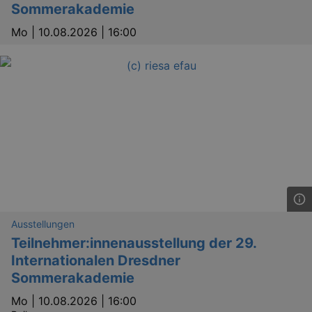
Sommerakademie
Mo |
10.08.2026 | 16:00
Ausstellungen
Teilnehmer:innenausstellung der 29.
Internationalen Dresdner
Sommerakademie
Mo |
10.08.2026 | 16:00