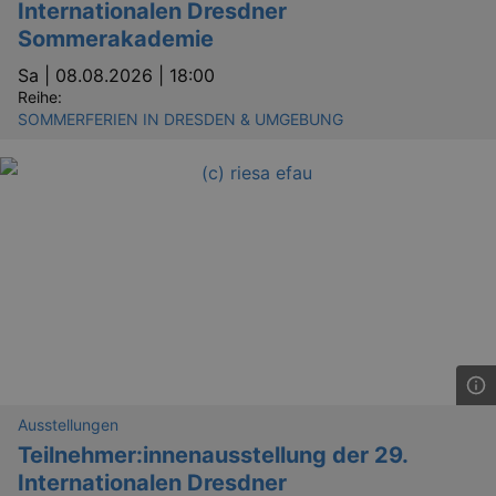
Internationalen Dresdner
Sommerakademie
Sa |
08.08.2026 | 18:00
Reihe:
SOMMERFERIEN IN DRESDEN & UMGEBUNG
Ausstellungen
Teilnehmer:innenausstellung der 29.
Internationalen Dresdner