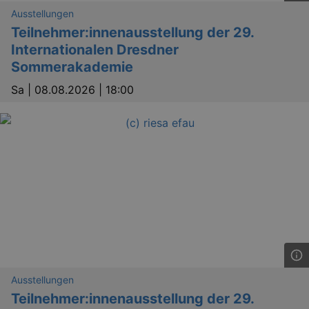
Ausstellungen
Teilnehmer:innenausstellung der 29.
Internationalen Dresdner
Sommerakademie
Sa |
08.08.2026 | 18:00
Ausstellungen
Teilnehmer:innenausstellung der 29.