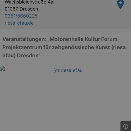
Wachsbleichstraße 4a
01067 Dresden
0351/8660225
riesa-efau.de
Veranstaltungen: „Motorenhalle Kultur Forum -
Projektzentrum für zeitgenössische Kunst (riesa
efau) Dresden“