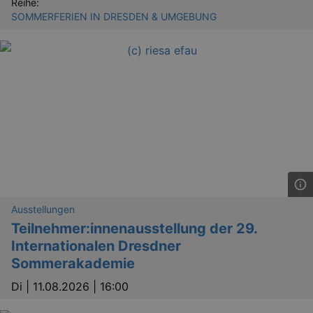
Reihe:
SOMMERFERIEN IN DRESDEN & UMGEBUNG
Ausstellungen
Teilnehmer:innenausstellung der 29.
Internationalen Dresdner
Sommerakademie
Di |
11.08.2026 | 16:00