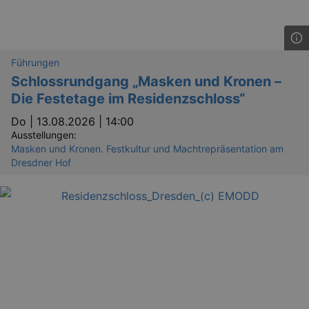
Führungen
Schlossrundgang „Masken und Kronen –
Die Festetage im Residenzschloss“
Do |
13.08.2026 | 14:00
Ausstellungen:
Masken und Kronen. Festkultur und Machtrepräsentation am
Dresdner Hof