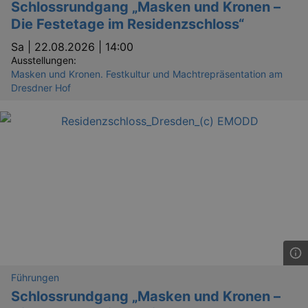
Schlossrundgang „Masken und Kronen –
Die Festetage im Residenzschloss“
Sa |
22.08.2026 | 14:00
Ausstellungen:
Masken und Kronen. Festkultur und Machtrepräsentation am
Dresdner Hof
Führungen
Schlossrundgang „Masken und Kronen –