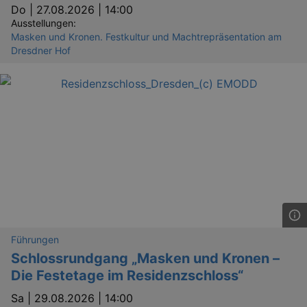
Do |
27.08.2026 | 14:00
Ausstellungen:
Masken und Kronen. Festkultur und Machtrepräsentation am
Dresdner Hof
Führungen
Schlossrundgang „Masken und Kronen –
Die Festetage im Residenzschloss“
Sa |
29.08.2026 | 14:00