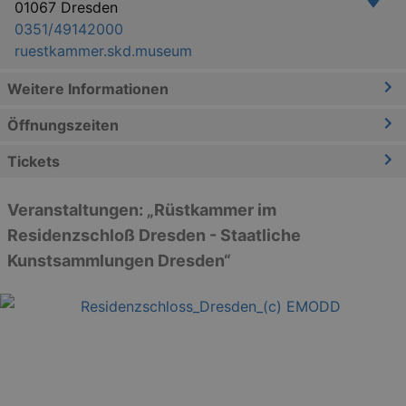
01067 Dresden
0351/49142000
ruestkammer.skd.museum
Weitere Informationen
Öffnungszeiten
Tickets
Veranstaltungen: „Rüstkammer im
Residenzschloß Dresden - Staatliche
Kunstsammlungen Dresden“