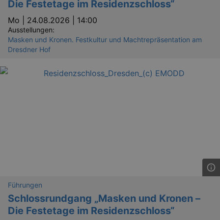
Die Festetage im Residenzschloss“
Mo |
24.08.2026 | 14:00
Ausstellungen:
Masken und Kronen. Festkultur und Machtrepräsentation am
Dresdner Hof
Führungen
Schlossrundgang „Masken und Kronen –
Die Festetage im Residenzschloss“