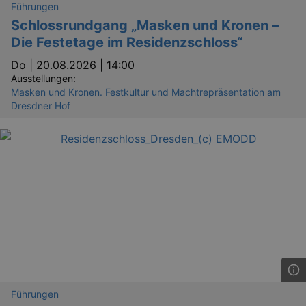
Führungen
Schlossrundgang „Masken und Kronen –
Die Festetage im Residenzschloss“
Do |
20.08.2026 | 14:00
Ausstellungen:
Masken und Kronen. Festkultur und Machtrepräsentation am
Dresdner Hof
Führungen