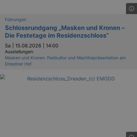
Führungen
Schlossrundgang „Masken und Kronen –
Die Festetage im Residenzschloss“
Sa |
15.08.2026 | 14:00
Ausstellungen:
Masken und Kronen. Festkultur und Machtrepräsentation am
Dresdner Hof