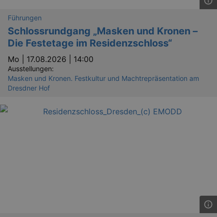
Führungen
Schlossrundgang „Masken und Kronen –
Die Festetage im Residenzschloss“
Mo |
17.08.2026 | 14:00
Ausstellungen:
Masken und Kronen. Festkultur und Machtrepräsentation am
Dresdner Hof