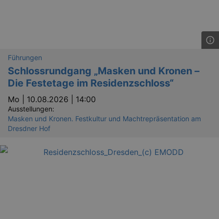
Führungen
Schlossrundgang „Masken und Kronen –
Die Festetage im Residenzschloss“
Mo |
10.08.2026 | 14:00
Ausstellungen:
Masken und Kronen. Festkultur und Machtrepräsentation am
Dresdner Hof