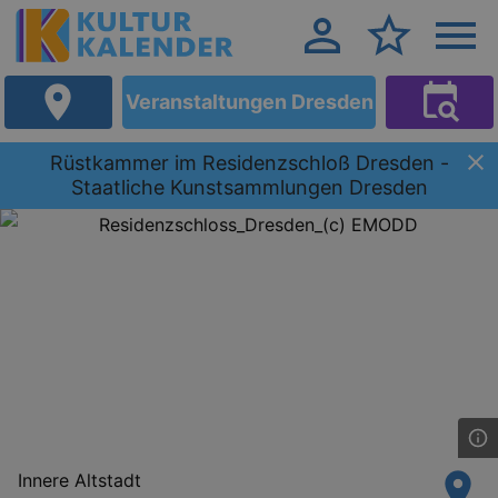
Veranstaltungen Dresden
Rüstkammer im Residenzschloß Dresden -
Staatliche Kunstsammlungen Dresden
Innere Altstadt