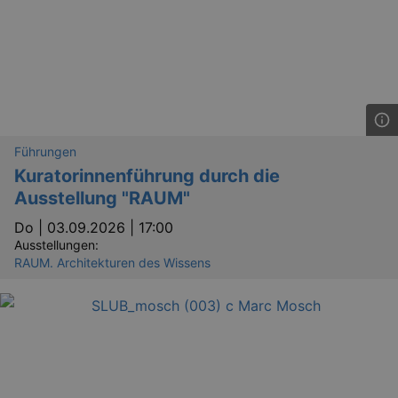
Führungen
Kuratorinnenführung durch die
Ausstellung "RAUM"
Do |
03.09.2026 | 17:00
Ausstellungen:
RAUM. Architekturen des Wissens