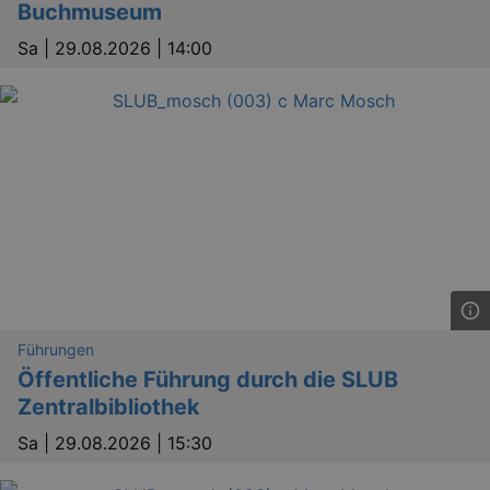
Buchmuseum
Sa |
29.08.2026 | 14:00
Führungen
Öffentliche Führung durch die SLUB
Zentralbibliothek
Sa |
29.08.2026 | 15:30