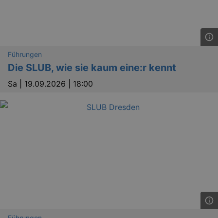
Führungen
Die SLUB, wie sie kaum eine:r kennt
Sa |
19.09.2026 | 18:00
Führungen