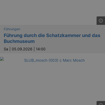
Führungen
Führung durch die Schatzkammer und das
Buchmuseum
Sa |
05.09.2026 | 14:00