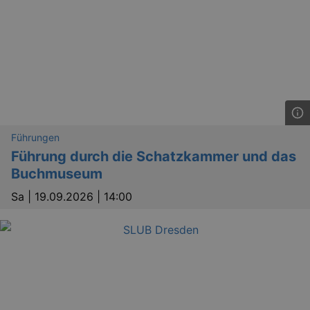
Führungen
Führung durch die Schatzkammer und das
Buchmuseum
Sa |
19.09.2026 | 14:00