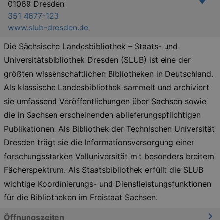
01069 Dresden
351 4677-123
www.slub-dresden.de
Die Sächsische Landesbibliothek – Staats- und
Universitätsbibliothek Dresden (SLUB) ist eine der
größten wissenschaftlichen Bibliotheken in Deutschland.
Als klassische Landesbibliothek sammelt und archiviert
sie umfassend Veröffentlichungen über Sachsen sowie
die in Sachsen erscheinenden ablieferungspflichtigen
Publikationen. Als Bibliothek der Technischen Universität
Dresden trägt sie die Informationsversorgung einer
forschungsstarken Volluniversität mit besonders breitem
Fächerspektrum. Als Staatsbibliothek erfüllt die SLUB
wichtige Koordinierungs- und Dienstleistungsfunktionen
für die Bibliotheken im Freistaat Sachsen.
Öffnungszeiten