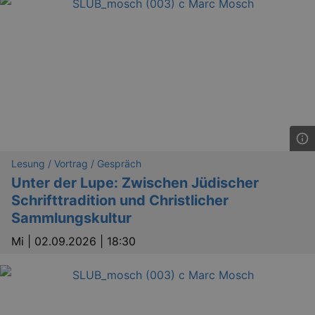
Lesung / Vortrag / Gespräch
Unter der Lupe: Zwischen Jüdischer
Schrifttradition und Christlicher
Sammlungskultur
Mi |
02.09.2026 | 18:30