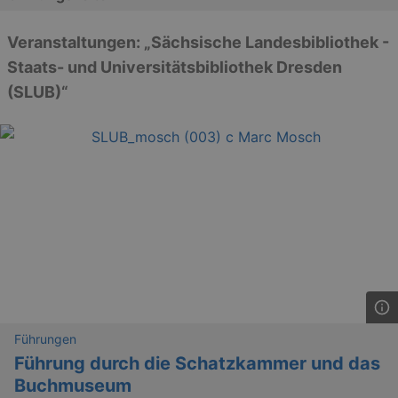
Veranstaltungen: „Sächsische Landesbibliothek -
Staats- und Universitätsbibliothek Dresden
(SLUB)“
Führungen
Führung durch die Schatzkammer und das
Buchmuseum