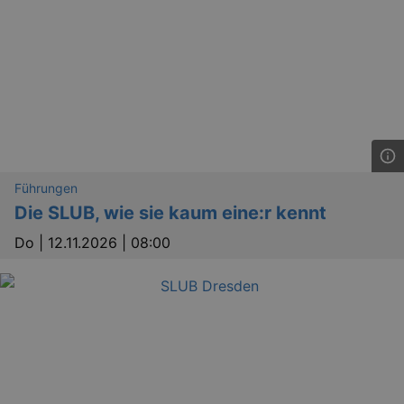
Führungen
Die SLUB, wie sie kaum eine:r kennt
Do |
12.11.2026 | 08:00