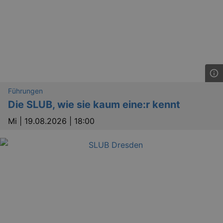
Führungen
Die SLUB, wie sie kaum eine:r kennt
Mi |
19.08.2026 | 18:00