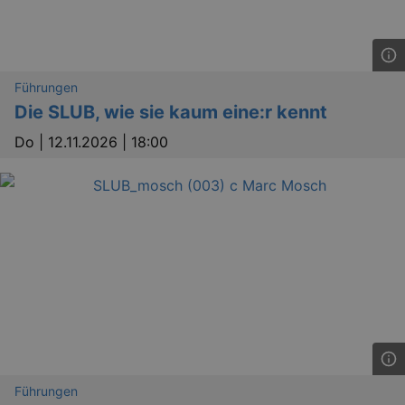
Führungen
Die SLUB, wie sie kaum eine:r kennt
Do |
12.11.2026 | 18:00
Führungen