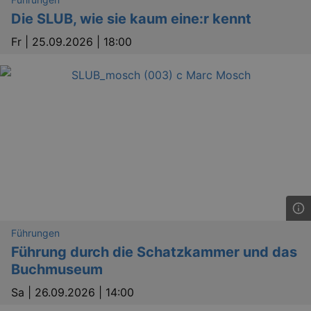
Die SLUB, wie sie kaum eine:r kennt
Fr |
25.09.2026 | 18:00
Führungen
Führung durch die Schatzkammer und das
Buchmuseum
Sa |
26.09.2026 | 14:00