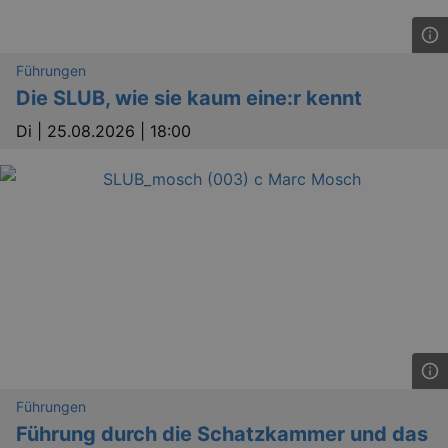
Führungen
Die SLUB, wie sie kaum eine:r kennt
Di |
25.08.2026 | 18:00
Führungen
Führung durch die Schatzkammer und das