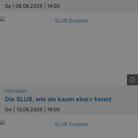
Sa |
08.08.2026 | 14:00
Führungen
Die SLUB, wie sie kaum eine:r kennt
Do |
13.08.2026 | 18:00