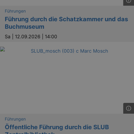
Führungen
Führung durch die Schatzkammer und das
Buchmuseum
Sa |
12.09.2026 | 14:00
Führungen
Öffentliche Führung durch die SLUB