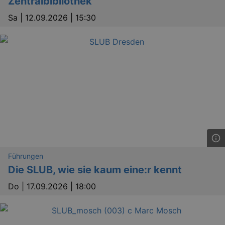
Zentralbibliothek
Sa |
12.09.2026 | 15:30
Führungen
Die SLUB, wie sie kaum eine:r kennt
Do |
17.09.2026 | 18:00