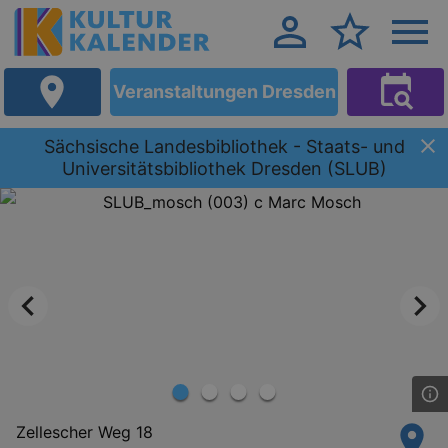
Veranstaltungen Dresden
Sächsische Landesbibliothek - Staats- und
Universitätsbibliothek Dresden (SLUB)
Zellescher Weg 18