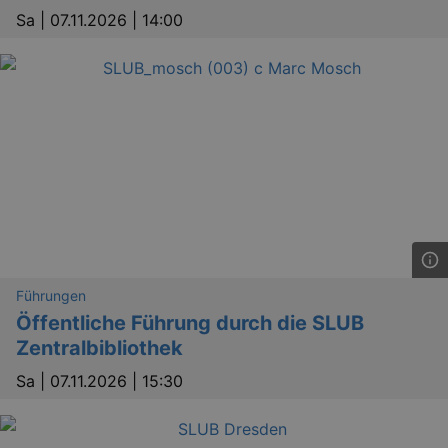
Sa |
07.11.2026 | 14:00
Führungen
Öffentliche Führung durch die SLUB
Zentralbibliothek
Sa |
07.11.2026 | 15:30