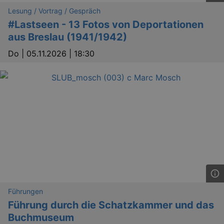
Lesung / Vortrag / Gespräch
#Lastseen - 13 Fotos von Deportationen
aus Breslau (1941/1942)
Do |
05.11.2026 | 18:30
Führungen
Führung durch die Schatzkammer und das
Buchmuseum