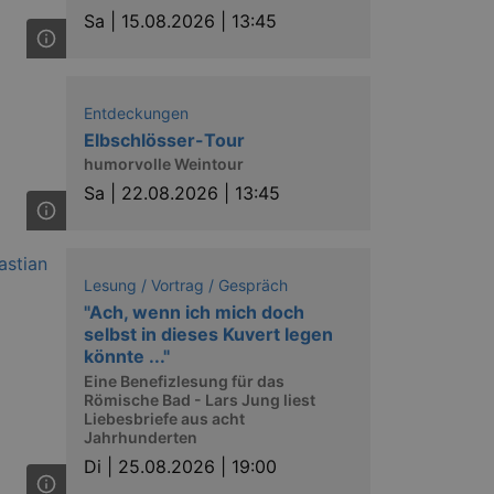
Sa |
15.08.2026 | 13:45
Entdeckungen
Elbschlösser-Tour
humorvolle Weintour
Sa |
22.08.2026 | 13:45
Lesung / Vortrag / Gespräch
"Ach, wenn ich mich doch
selbst in dieses Kuvert legen
könnte ..."
Eine Benefizlesung für das
Römische Bad - Lars Jung liest
Liebesbriefe aus acht
Jahrhunderten
Di |
25.08.2026 | 19:00