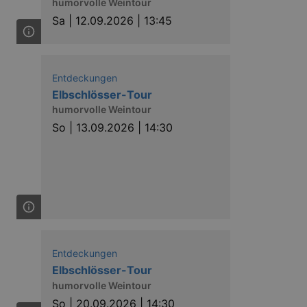
humorvolle Weintour
Sa |
12.09.2026 | 13:45
Entdeckungen
Elbschlösser-Tour
humorvolle Weintour
So |
13.09.2026 | 14:30
Entdeckungen
Elbschlösser-Tour
humorvolle Weintour
So |
20.09.2026 | 14:30