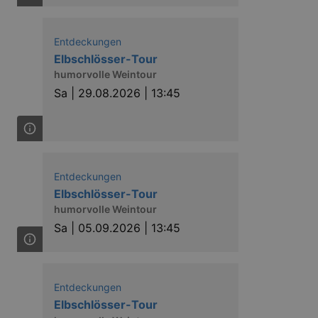
Entdeckungen
Elbschlösser-Tour
humorvolle Weintour
Sa |
29.08.2026 | 13:45
Entdeckungen
Elbschlösser-Tour
humorvolle Weintour
Sa |
05.09.2026 | 13:45
Entdeckungen
Elbschlösser-Tour