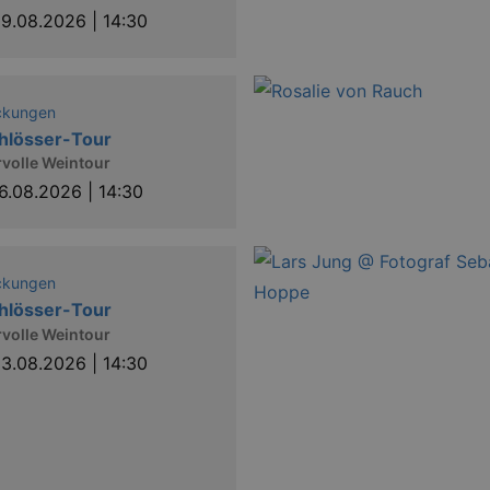
9.08.2026 | 14:30
ckungen
hlösser-Tour
volle Weintour
6.08.2026 | 14:30
ckungen
hlösser-Tour
volle Weintour
3.08.2026 | 14:30