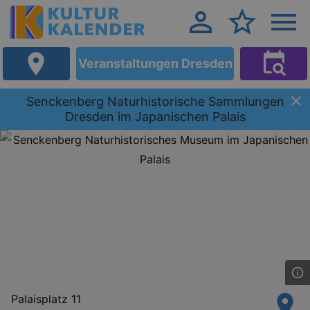
Veranstaltungen Dresden
Senckenberg Naturhistorische Sammlungen
Dresden im Japanischen Palais
Palaisplatz 11