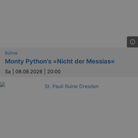
Bühne
Monty Python’s »Nicht der Messias«
Sa |
08.08.2026 | 20:00