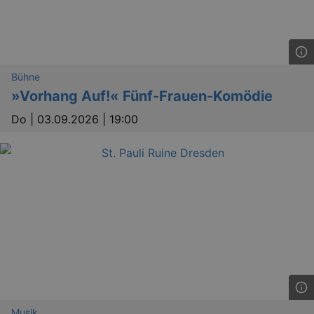
Bühne
»Vorhang Auf!« Fünf-Frauen-Komödie
Do |
03.09.2026 | 19:00
Musik