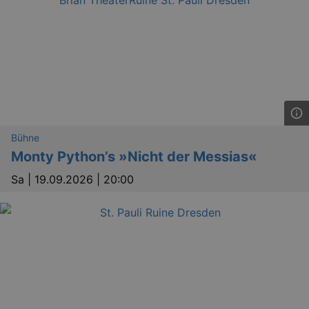
Bühne
Monty Python’s »Nicht der Messias«
Sa |
19.09.2026 | 20:00