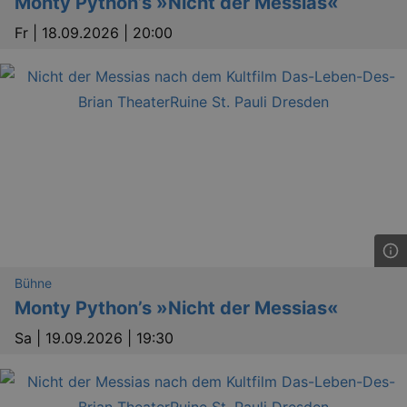
Monty Python’s »Nicht der Messias«
Fr |
18.09.2026 | 20:00
Bühne
Monty Python’s »Nicht der Messias«
Sa |
19.09.2026 | 19:30