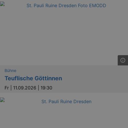
Bühne
Teuflische Göttinnen
Fr |
11.09.2026 | 19:30