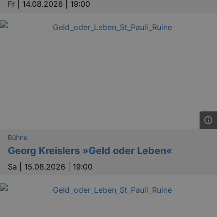
Fr |
14.08.2026 | 19:00
Bühne
Georg Kreislers »Geld oder Leben«
Sa |
15.08.2026 | 19:00