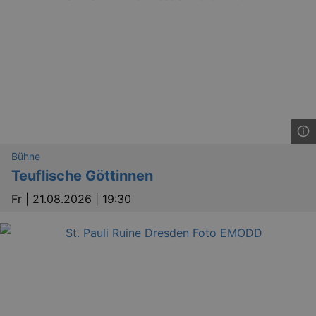
Bühne
Teuflische Göttinnen
Fr |
21.08.2026 | 19:30