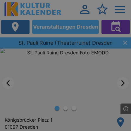
Veranstaltungen Dresden
St. Pauli Ruine (Theaterruine) Dresden
Königsbrücker Platz 1
01097 Dresden