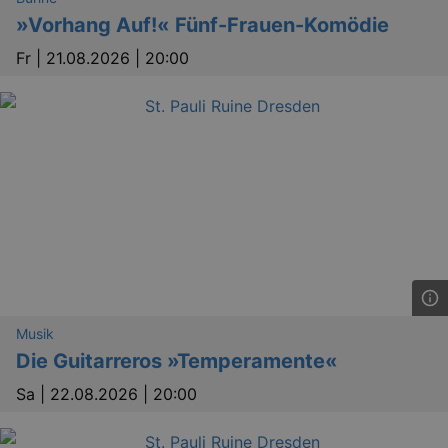
»Vorhang Auf!« Fünf-Frauen-Komödie
Fr |
21.08.2026 | 20:00
Musik
Die Guitarreros »Temperamente«
Sa |
22.08.2026 | 20:00