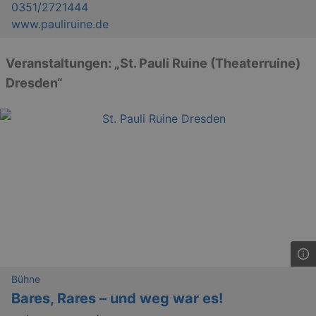
0351/2721444
www.pauliruine.de
Veranstaltungen: „St. Pauli Ruine (Theaterruine)
Dresden“
Bühne
Bares, Rares – und weg war es!