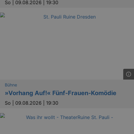
So |
09.08.2026 | 19:30
Bühne
»Vorhang Auf!« Fünf-Frauen-Komödie
So |
09.08.2026 | 19:30