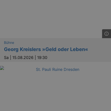
Bühne
Georg Kreislers »Geld oder Leben«
Sa |
15.08.2026 | 19:30