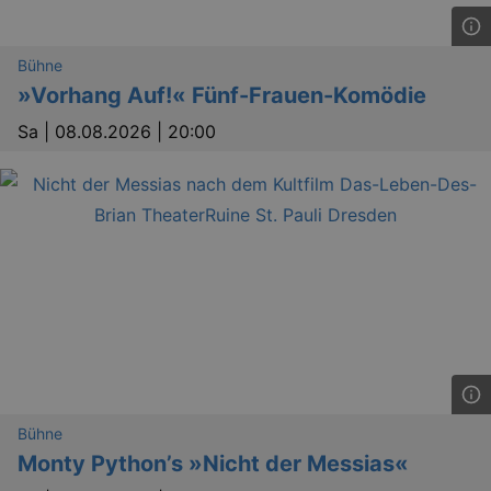
Bühne
»Vorhang Auf!« Fünf-Frauen-Komödie
Sa |
08.08.2026 | 20:00
Bühne
Monty Python’s »Nicht der Messias«