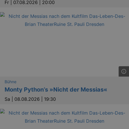
Fr |
07.08.2026 | 20:00
Bühne
Monty Python’s »Nicht der Messias«
Sa |
08.08.2026 | 19:30