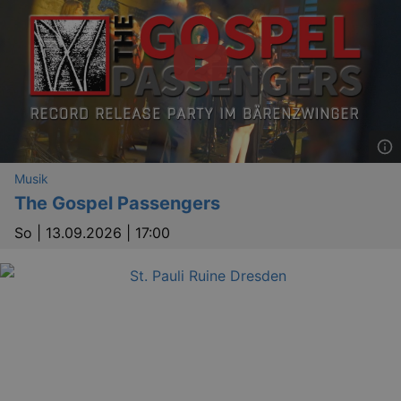
Musik
The Gospel Passengers
So |
13.09.2026 | 17:00