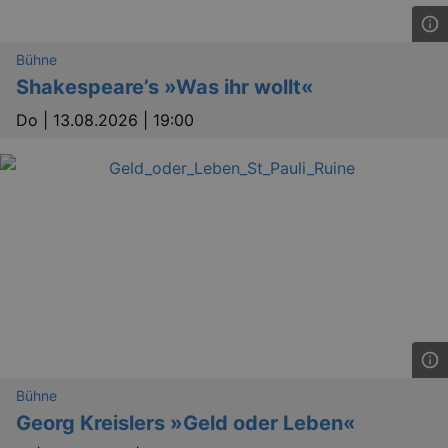
Bühne
Shakespeare’s »Was ihr wollt«
Do |
13.08.2026 | 19:00
Bühne
Georg Kreislers »Geld oder Leben«