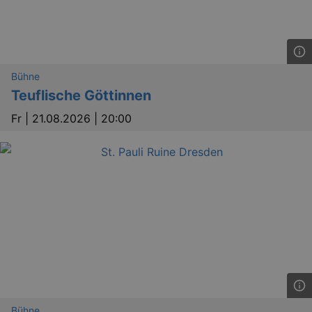
Bühne
Teuflische Göttinnen
Fr |
21.08.2026 | 20:00
Bühne