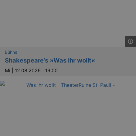
Bühne
Shakespeare’s »Was ihr wollt«
Mi |
12.08.2026 | 19:00