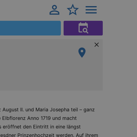
August II. und Maria Josepha teil – ganz
ke Elbflorenz Anno 1719 und macht
eröffnet den Eintritt in eine längst
Dresdner Prinzenhochzeit werden. Auf ihrem