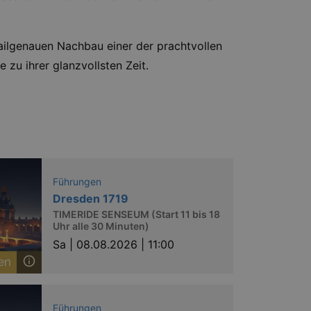
tailgenauen Nachbau einer der prachtvollen
 zu ihrer glanzvollsten Zeit.
Führungen
Dresden 1719
TIMERIDE SENSEUM (Start 11 bis 18
Uhr alle 30 Minuten)
Sa |
08.08.2026 | 11:00
Führungen