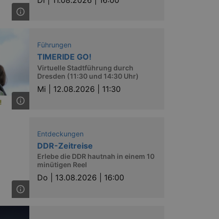
Di |
11.08.2026 | 16:00
Führungen
TIMERIDE GO!
Virtuelle Stadtführung durch
Dresden (11:30 und 14:30 Uhr)
Mi |
12.08.2026 | 11:30
Entdeckungen
DDR-Zeitreise
Erlebe die DDR hautnah in einem 10
minütigen Reel
Do |
13.08.2026 | 16:00