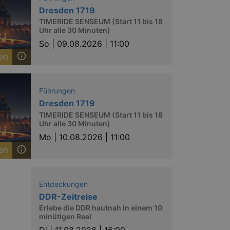
Dresden 1719
TIMERIDE SENSEUM (Start 11 bis 18
Uhr alle 30 Minuten)
So |
09.08.2026 | 11:00
Führungen
Dresden 1719
TIMERIDE SENSEUM (Start 11 bis 18
Uhr alle 30 Minuten)
Mo |
10.08.2026 | 11:00
Entdeckungen
DDR-Zeitreise
Erlebe die DDR hautnah in einem 10
minütigen Reel