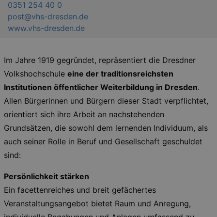
0351 254 40 0
post@vhs-dresden.de
www.vhs-dresden.de
Im Jahre 1919 gegründet, repräsentiert die Dresdner
Volkshochschule
eine der traditionsreichsten
Institutionen öffentlicher Weiterbildung in Dresden
.
Allen Bürgerinnen und Bürgern dieser Stadt verpflichtet,
orientiert sich ihre Arbeit an nachstehenden
Grundsätzen, die sowohl dem lernenden Individuum, als
auch seiner Rolle in Beruf und Gesellschaft geschuldet
sind:
Persönlichkeit stärken
Ein facettenreiches und breit gefächertes
Veranstaltungsangebot bietet Raum und Anregung,