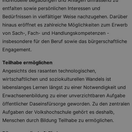
individuelle Begabungen und Anlagen umfassend zu
entfalten sowie persönlichen Interessen und
Bedürfnissen in vielfältiger Weise nachzugehen. Darüber
hinaus eröffnet es zahlreiche Möglichkeiten zum Erwerb
von Sach-, Fach- und Handlungskompetenzen -
insbesondere für den Beruf sowie das bürgerschaftliche
Engagement.
Teilhabe ermöglichen
Angesichts des rasanten technologischen,
wirtschaftlichen und soziokulturellen Wandels ist
lebenslanges Lernen längst zu einer Notwendigkeit und
Erwachsenenbildung zu einer unverzichtbaren Aufgabe
öffentlicher Daseinsfürsorge geworden. Zu den zentralen
Aufgaben der Volkshochschule gehört es deshalb,
Menschen durch Bildung Teilhabe zu ermöglichen.