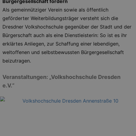
Bürgergesellschaft fördern
Als gemeinnütziger Verein sowie als öffentlich
geförderter Weiterbildungsträger versteht sich die
Dresdner Volkshochschule gegenüber der Stadt und der
Bürgerschaft auch als eine Dienstleisterin: So ist es ihr
erklärtes Anliegen, zur Schaffung einer lebendigen,
weltoffenen und selbstbewussten Bürgergesellschaft
beizutragen.
Veranstaltungen: „Volkshochschule Dresden
e.V.“