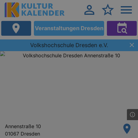
Veranstaltungen Dresden
Volkshochschule Dresden e.V.
Annenstraße 10
01067 Dresden