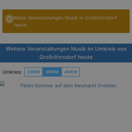
Keine Veranstaltungen Musik in Großröhrsdorf
heute
Weitere Veranstaltungen Musik im Umkreis von
Großröhrsdorf heute
Umkreis:
20KM
30KM
40KM