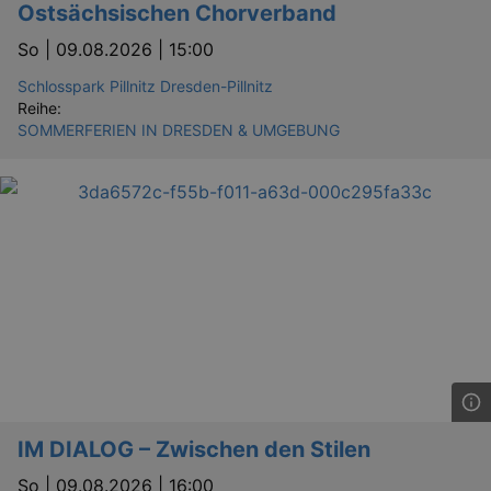
Ostsächsischen Chorverband
So |
09.08.2026 | 15:00
Schlosspark Pillnitz Dresden-Pillnitz
Reihe:
SOMMERFERIEN IN DRESDEN & UMGEBUNG
IM DIALOG – Zwischen den Stilen
So |
09.08.2026 | 16:00