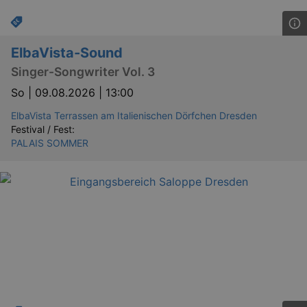
ElbaVista-Sound
Singer-Songwriter Vol. 3
So |
09.08.2026 | 13:00
ElbaVista Terrassen am Italienischen Dörfchen Dresden
Festival / Fest:
PALAIS SOMMER