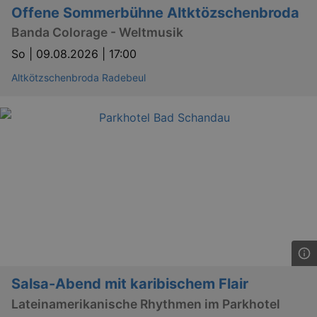
Offene Sommerbühne Altktözschenbroda
Banda Colorage - Weltmusik
So |
09.08.2026 | 17:00
Altkötzschenbroda Radebeul
Salsa-Abend mit karibischem Flair
Lateinamerikanische Rhythmen im Parkhotel