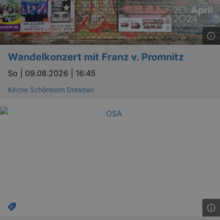
Wandelkonzert mit Franz v. Promnitz
So |
09.08.2026 | 16:45
Kirche Schönborn Dresden