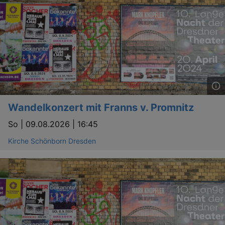
Wandelkonzert mit Franns v. Promnitz
So |
09.08.2026 | 16:45
Kirche Schönborn Dresden