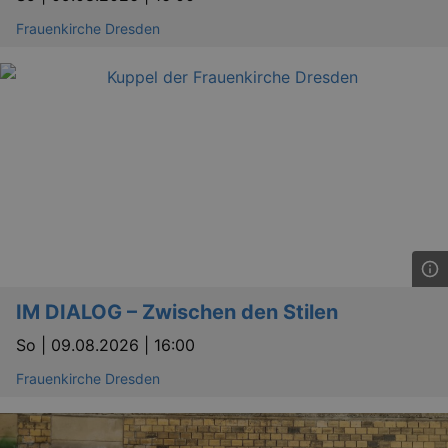
Frauenkirche Dresden
IM DIALOG – Zwischen den Stilen
So |
09.08.2026 | 16:00
Frauenkirche Dresden