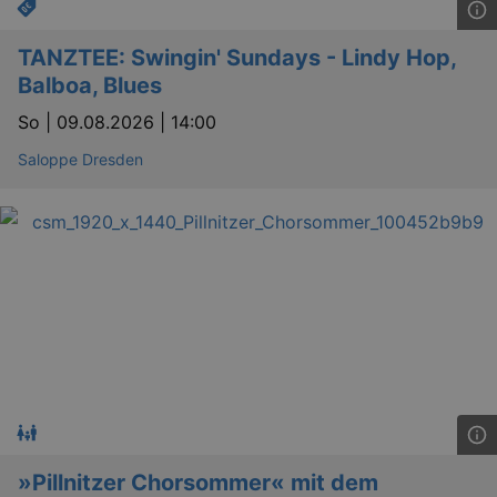
TANZTEE: Swingin' Sundays - Lindy Hop,
Balboa, Blues
So |
09.08.2026 | 14:00
Saloppe Dresden
»Pillnitzer Chorsommer« mit dem