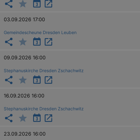
03.09.2026 17:00
Gemeindescheune Dresden Leuben
09.09.2026 16:00
Stephanuskirche Dresden Zschachwitz
16.09.2026 16:00
Stephanuskirche Dresden Zschachwitz
23.09.2026 16:00