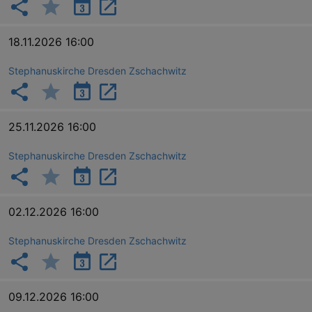
18.11.2026 16:00
Stephanuskirche Dresden Zschachwitz
25.11.2026 16:00
Stephanuskirche Dresden Zschachwitz
02.12.2026 16:00
Stephanuskirche Dresden Zschachwitz
09.12.2026 16:00