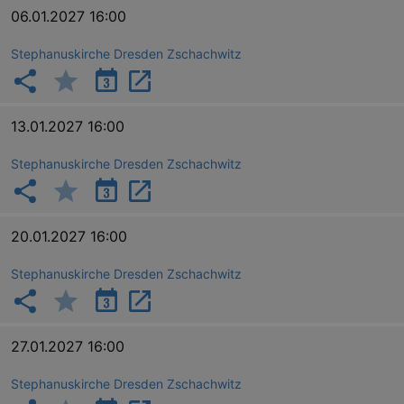
06.01.2027 16:00
Stephanuskirche Dresden Zschachwitz
13.01.2027 16:00
Stephanuskirche Dresden Zschachwitz
20.01.2027 16:00
Stephanuskirche Dresden Zschachwitz
27.01.2027 16:00
Stephanuskirche Dresden Zschachwitz