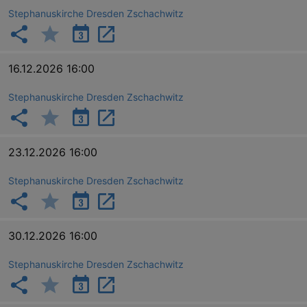
Stephanuskirche Dresden Zschachwitz
16.12.2026 16:00
Stephanuskirche Dresden Zschachwitz
23.12.2026 16:00
Stephanuskirche Dresden Zschachwitz
30.12.2026 16:00
Stephanuskirche Dresden Zschachwitz