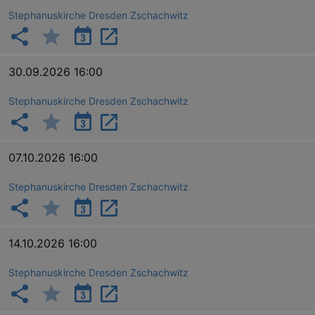
Stephanuskirche Dresden Zschachwitz
30.09.2026 16:00
Stephanuskirche Dresden Zschachwitz
07.10.2026 16:00
Stephanuskirche Dresden Zschachwitz
14.10.2026 16:00
Stephanuskirche Dresden Zschachwitz