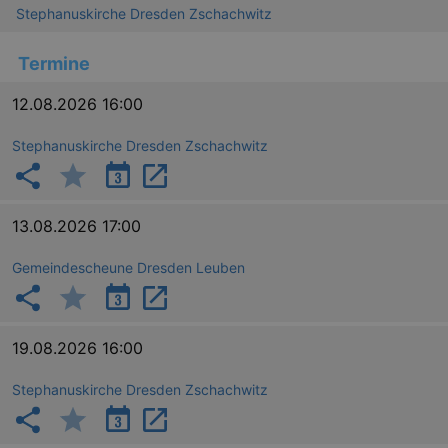
Stephanuskirche Dresden Zschachwitz
Termine
12.08.2026 16:00
Stephanuskirche Dresden Zschachwitz
13.08.2026 17:00
Gemeindescheune Dresden Leuben
19.08.2026 16:00
Stephanuskirche Dresden Zschachwitz