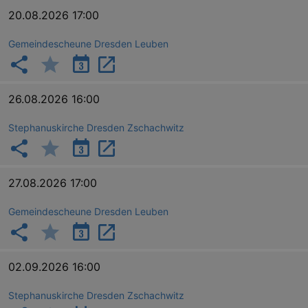
20.08.2026 17:00
Gemeindescheune Dresden Leuben
26.08.2026 16:00
Stephanuskirche Dresden Zschachwitz
27.08.2026 17:00
Gemeindescheune Dresden Leuben
02.09.2026 16:00
Stephanuskirche Dresden Zschachwitz