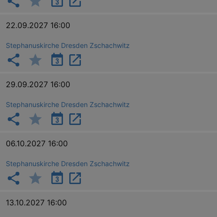
22.09.2027 16:00
Stephanuskirche Dresden Zschachwitz
29.09.2027 16:00
Stephanuskirche Dresden Zschachwitz
06.10.2027 16:00
Stephanuskirche Dresden Zschachwitz
13.10.2027 16:00