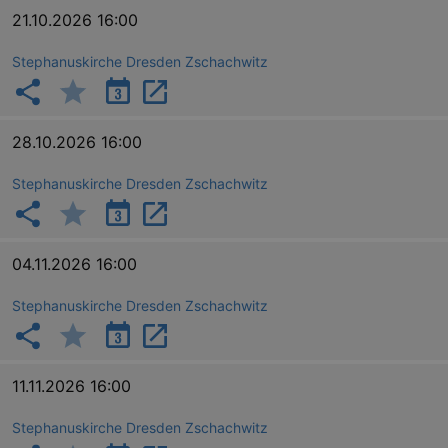
21.10.2026 16:00
Stephanuskirche Dresden Zschachwitz
28.10.2026 16:00
Stephanuskirche Dresden Zschachwitz
04.11.2026 16:00
Stephanuskirche Dresden Zschachwitz
11.11.2026 16:00
Stephanuskirche Dresden Zschachwitz