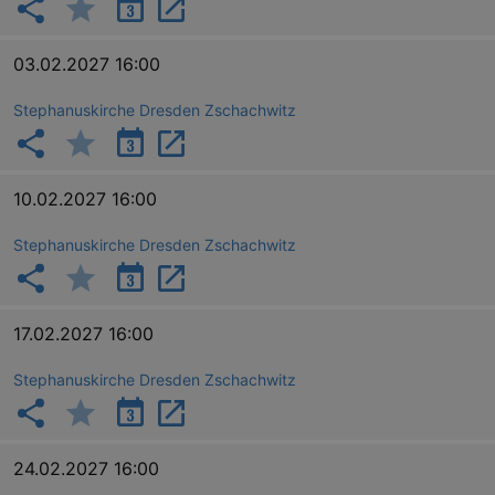
03.02.2027 16:00
Stephanuskirche Dresden Zschachwitz
10.02.2027 16:00
Stephanuskirche Dresden Zschachwitz
17.02.2027 16:00
Stephanuskirche Dresden Zschachwitz
24.02.2027 16:00