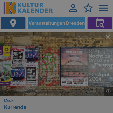
Veranstaltungen Dresden
Musik
Kurrende