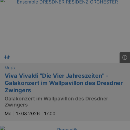
Musik
Viva Vivaldi "Die Vier Jahreszeiten" -
Galakonzert im Wallpavillon des Dresdner
Zwingers
Galakonzert im Wallpavillon des Dresdner
Zwingers
Mo |
17.08.2026 | 17:00