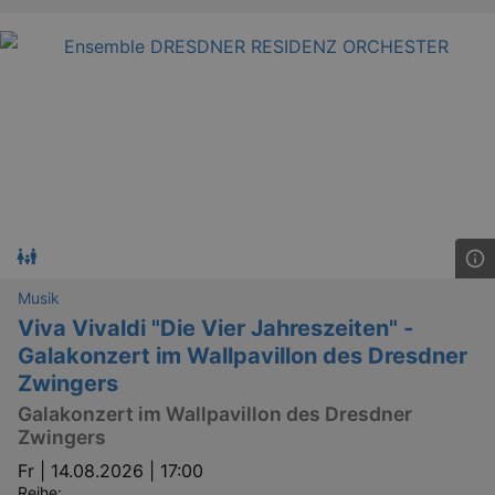
Musik
Viva Vivaldi "Die Vier Jahreszeiten" -
Galakonzert im Wallpavillon des Dresdner
Zwingers
Galakonzert im Wallpavillon des Dresdner
Zwingers
Fr |
14.08.2026 | 17:00
Reihe: