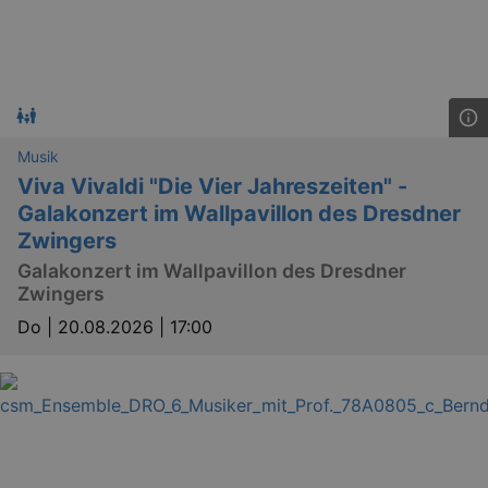
Musik
Viva Vivaldi "Die Vier Jahreszeiten" -
Galakonzert im Wallpavillon des Dresdner
Zwingers
Galakonzert im Wallpavillon des Dresdner
Zwingers
Do |
20.08.2026 | 17:00