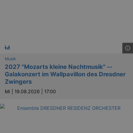
Musik
2027 "Mozarts kleine Nachtmusik" --
Galakonzert im Wallpavillon des Dresdner
Zwingers
Mi |
19.08.2026 | 17:00