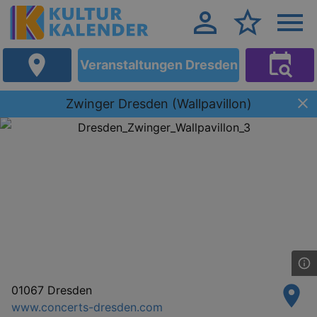
Veranstaltungen Dresden
Zwinger Dresden (Wallpavillon)
01067 Dresden
www.concerts-dresden.com