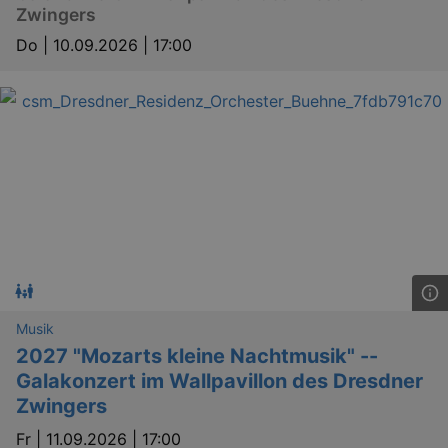
Zwingers
Do |
10.09.2026 | 17:00
Musik
2027 "Mozarts kleine Nachtmusik" --
Galakonzert im Wallpavillon des Dresdner
Zwingers
Fr |
11.09.2026 | 17:00