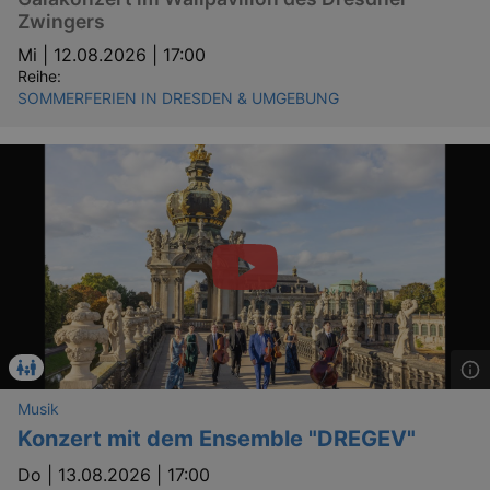
Zwingers
Mi |
12.08.2026 | 17:00
Reihe:
SOMMERFERIEN IN DRESDEN & UMGEBUNG
Musik
Konzert mit dem Ensemble "DREGEV"
Do |
13.08.2026 | 17:00