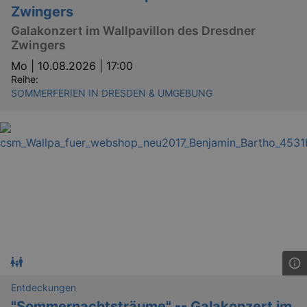
Zwingers
Galakonzert im Wallpavillon des Dresdner
Zwingers
Mo |
10.08.2026 | 17:00
Reihe:
SOMMERFERIEN IN DRESDEN & UMGEBUNG
Entdeckungen
"Sommernachtsträume" -- Galakonzert im