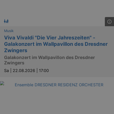
Musik
Viva Vivaldi "Die Vier Jahreszeiten" -
Galakonzert im Wallpavillon des Dresdner
Zwingers
Galakonzert im Wallpavillon des Dresdner
Zwingers
Sa |
22.08.2026 | 17:00