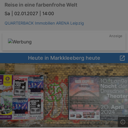
Reise in eine farbenfrohe Welt
Sa |
02.01.2027 | 14:00
QUARTERBACK Immobilien ARENA Leipzig
Anzeige
Heute in Markkleeberg heute