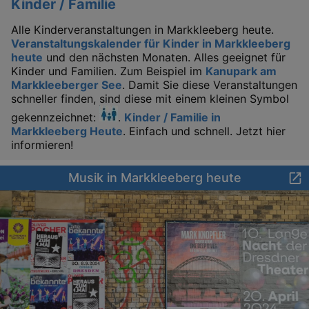
Kinder / Familie
Alle Kinderveranstaltungen in Markkleeberg heute.
Veranstaltungskalender für Kinder in Markkleeberg
heute
und den nächsten Monaten. Alles geeignet für
Kinder und Familien. Zum Beispiel im
Kanupark am
Markkleeberger See
. Damit Sie diese Veranstaltungen
schneller finden, sind diese mit einem kleinen Symbol
gekennzeichnet:
.
Kinder / Familie in
Markkleeberg Heute
. Einfach und schnell. Jetzt hier
informieren!
Musik in Markkleeberg heute