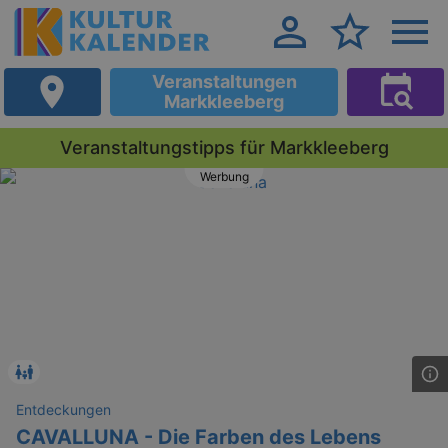
Veranstaltungen
Markkleeberg
Veranstaltungstipps für Markkleeberg
Werbung
Entdeckungen
CAVALLUNA - Die Farben des Lebens