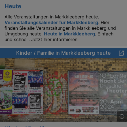
Heute
Alle Veranstaltungen in Markkleeberg heute.
Veranstaltungskalender für Markkleeberg
. Hier
finden Sie alle Veranstaltungen in Markkleeberg und
Umgebung heute.
Heute in Markkleeberg
. Einfach
und schnell. Jetzt hier informieren!
Kinder / Familie in Markkleeberg heute