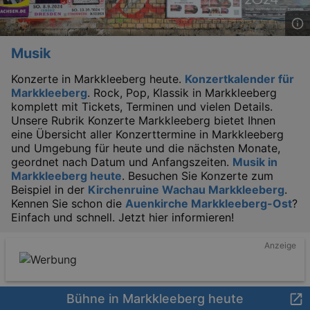
Musik
Konzerte in Markkleeberg heute.
Konzertkalender für
Markkleeberg
. Rock, Pop, Klassik in Markkleeberg
komplett mit Tickets, Terminen und vielen Details.
Unsere Rubrik Konzerte Markkleeberg bietet Ihnen
eine Übersicht aller Konzerttermine in Markkleeberg
und Umgebung für heute und die nächsten Monate,
geordnet nach Datum und Anfangszeiten.
Musik in
Markkleeberg heute
. Besuchen Sie Konzerte zum
Beispiel in der
Kirchenruine Wachau Markkleeberg
.
Kennen Sie schon die
Auenkirche Markkleeberg-Ost
?
Einfach und schnell. Jetzt hier informieren!
Anzeige
Bühne in Markkleeberg heute