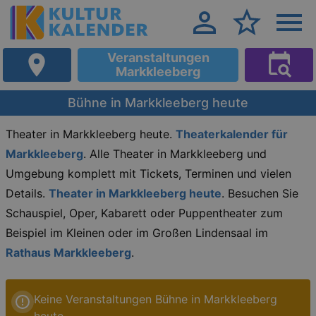
Veranstaltungen
Markkleeberg
Bühne in Markkleeberg heute
Theater in Markkleeberg heute.
Theaterkalender für
Markkleeberg
. Alle Theater in Markkleeberg und
Umgebung komplett mit Tickets, Terminen und vielen
Details.
Theater in Markkleeberg heute
. Besuchen Sie
Schauspiel, Oper, Kabarett oder Puppentheater zum
Beispiel im Kleinen oder im Großen Lindensaal im
Rathaus Markkleeberg
.
Keine Veranstaltungen Bühne in Markkleeberg