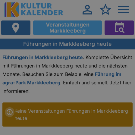
Veranstaltungen
Markkleeberg
Führungen in Markkleeberg heute
Führungen in Markkleeberg heute
. Komplette Übersicht
mit Führungen in Markkleeberg heute und die nächsten
Monate. Besuchen Sie zum Beispiel eine
Führung im
agra-Park Markkleeberg
. Einfach und schnell. Jetzt hier
informieren!
Keine Veranstaltungen Führungen in Markkleeberg
heute